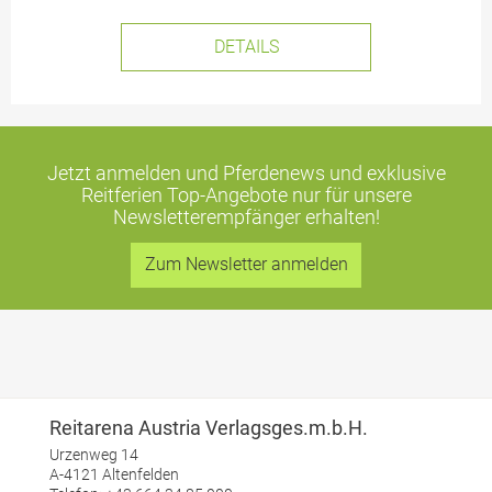
DETAILS
Jetzt anmelden und Pferdenews und exklusive
Reitferien Top-Angebote
nur für unsere
Newsletterempfänger erhalten!
Zum Newsletter anmelden
Reitarena Austria Verlagsges.m.b.H.
Urzenweg 14
A-4121 Altenfelden