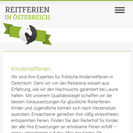
Kinderreitferien
Wir sind Ihre Experten für fröhliche Kinderreitferien in
Österreich. Denn wir von der Reitarena wissen aus
Erfahrung, wie wir den Nachwuchs garantiert bei Laune
halten. Mit unserem Qualitätssiegel schaffen wir die
besten Voraussetzungen für glückliche Reiterferien:
Kinder und Jugendliche können sich nach Herzenslust
austoben, Erwachsene genießen ihre völlig stressfreien,
entspannten Ferien. Finden Sie den Reiterhof für Kinder,
der alle Ihre Erwartungen an erholsame Ferien erfüllt –