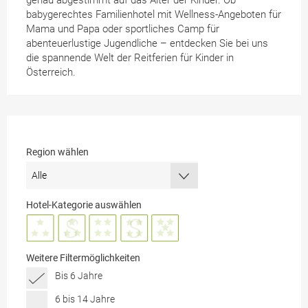
genau abgestimmt auf das Alter der Kinder. Ob
babygerechtes Familienhotel mit Wellness-Angeboten für
Mama und Papa oder sportliches Camp für
abenteuerlustige Jugendliche – entdecken Sie bei uns
die spannende Welt der Reitferien für Kinder in
Österreich.
Region wählen
Hotel-Kategorie auswählen
Weitere Filtermöglichkeiten
Bis 6 Jahre
6 bis 14 Jahre