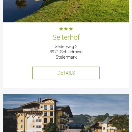
Seiterhof
Seiterweg 2
8971 Schladming
Steiermark
DETAILS