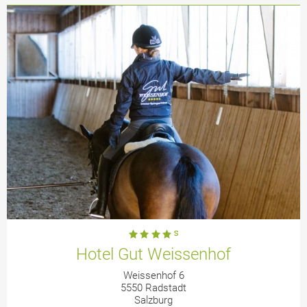
Hotel Gut Weissenhof
Weissenhof 6
5550 Radstadt
Salzburg