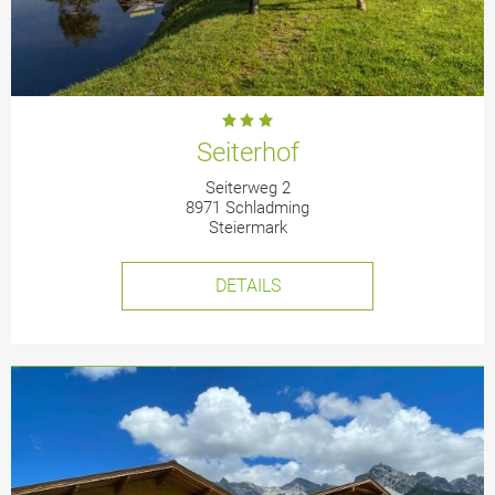
Seiterhof
Seiterweg 2
8971 Schladming
Steiermark
DETAILS