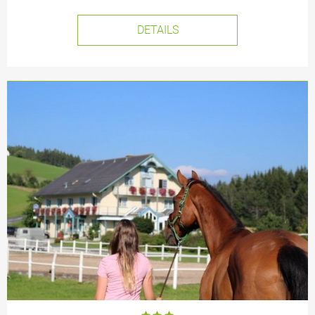
DETAILS