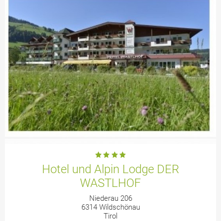
Hotel und Alpin Lodge DER
WASTLHOF
Niederau 206
6314 Wildschönau
Tirol