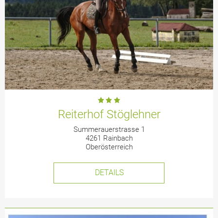
Reiterhof Stöglehner
Summerauerstrasse 1
4261 Rainbach
Oberösterreich
DETAILS