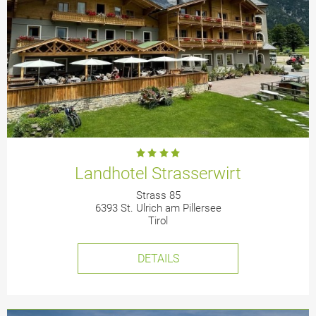
Landhotel Strasserwirt
Strass 85
6393 St. Ulrich am Pillersee
Tirol
DETAILS