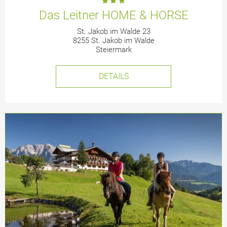
Das Leitner HOME & HORSE
St. Jakob im Walde 23
8255 St. Jakob im Walde
Steiermark
DETAILS