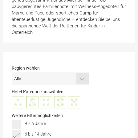
genau abgestimmt auf das Alter der Kinder. Ob
babygerechtes Familienhotel mit Wellness-Angeboten für
Mama und Papa oder sportliches Camp für
abenteuerlustige Jugendliche – entdecken Sie bei uns
die spannende Welt der Reitferien für Kinder in
Österreich.
Region wählen
Hotel-Kategorie auswählen
Weitere Filtermöglichkeiten
Bis 6 Jahre
6 bis 14 Jahre