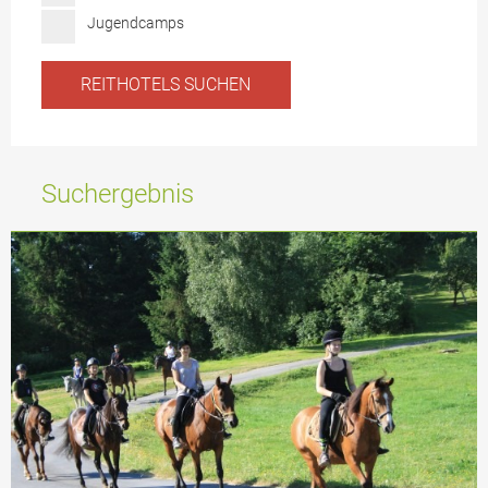
Jugendcamps
Suchergebnis