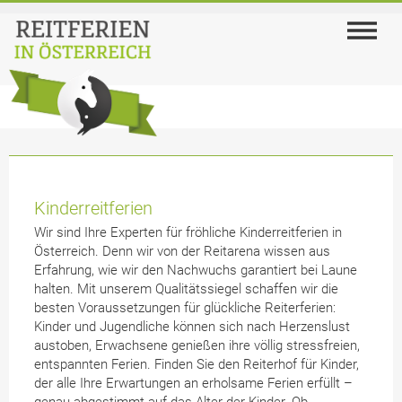
Kinderreitferien
Wir sind Ihre Experten für fröhliche Kinderreitferien in
Österreich. Denn wir von der Reitarena wissen aus
Erfahrung, wie wir den Nachwuchs garantiert bei Laune
halten. Mit unserem Qualitätssiegel schaffen wir die
besten Voraussetzungen für glückliche Reiterferien:
Kinder und Jugendliche können sich nach Herzenslust
austoben, Erwachsene genießen ihre völlig stressfreien,
entspannten Ferien. Finden Sie den Reiterhof für Kinder,
der alle Ihre Erwartungen an erholsame Ferien erfüllt –