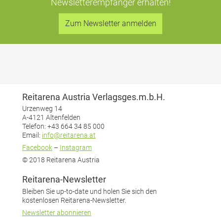
Newsletterempfänger erhalten!
Zum Newsletter anmelden
Reitarena Austria Verlagsges.m.b.H.
Urzenweg 14
A-4121 Altenfelden
Telefon: +43 664 34 85 000
Email:
info@reitarena.at
Facebook
–
Instagram
© 2018 Reitarena Austria
Reitarena-Newsletter
Bleiben Sie up-to-date und holen Sie sich den
kostenlosen Reitarena-Newsletter.
Newsletter abonnieren