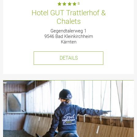
Hotel GUT Trattlerhof &
Chalets
Gegendtalerweg 1
9546 Bad Kleinkirchheim
Kärnten
DETAILS