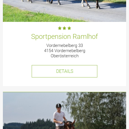
Sportpension Ramlhof
Vordernebelberg 33
4154 Vordernebelberg
Oberösterreich
DETAILS