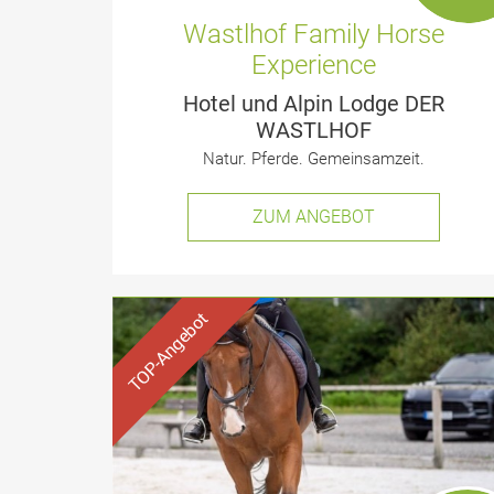
Wastlhof Family Horse
Experience
Hotel und Alpin Lodge DER
WASTLHOF
Natur. Pferde. Gemeinsamzeit.
ZUM ANGEBOT