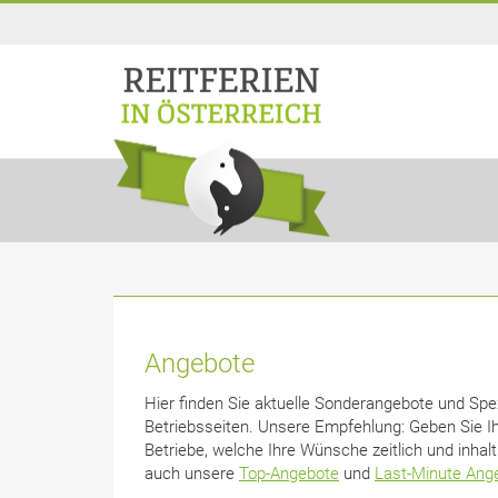
Angebote
Hier finden Sie aktuelle Sonderangebote und Spezi
Betriebsseiten. Unsere Empfehlung: Geben Sie I
Betriebe, welche Ihre Wünsche zeitlich und inhalt
auch unsere
Top-Angebote
und
Last-Minute Ang