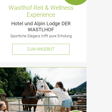
Wastlhof Reit & Wellness
Experience
Hotel und Alpin Lodge DER
WASTLHOF
Sportliche Eleganz trifft pure Erholung
ZUM ANGEBOT