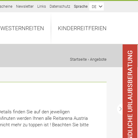
scheine
Newsletter
Links
Datenschutz
Sprache
DE
WESTERNREITEN
KINDERREITFERIEN
Startseite
› Angebote
tails finden Sie auf den jeweiligen
inuten werden Ihnen alle Reitarena Austria
nicht mehr zu toppen ist ! Beachten Sie bitte