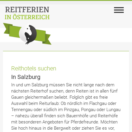
Reithotels suchen
In Salzburg
In und um Salzburg müssen Sie nicht lange nach dem
nächsten Reiterhof suchen, denn Reiten ist in allen fünf
Gauen gleichermaßen beliebt. Folglich gibt es freie
Auswahl beim Reiturlaub: Ob nördlich im Flachgau oder
Tennengau oder südlich im Pinzgau, Pongau oder Lungau
– nahezu überall finden sich Bauernhöfe und Reiterhöfe
mit besonderen Angeboten für Pferdefreunde. Möchten
Sie hoch hinaus in die Bergwelt oder ziehen Sie es vor,