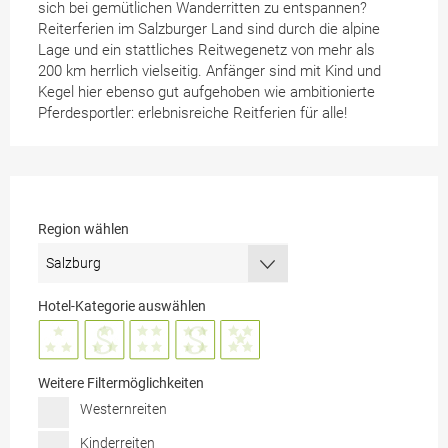
sich bei gemütlichen Wanderritten zu entspannen?
Reiterferien im Salzburger Land sind durch die alpine
Lage und ein stattliches Reitwegenetz von mehr als
200 km herrlich vielseitig. Anfänger sind mit Kind und
Kegel hier ebenso gut aufgehoben wie ambitionierte
Pferdesportler: erlebnisreiche Reitferien für alle!
Region wählen
Hotel-Kategorie auswählen
Weitere Filtermöglichkeiten
Westernreiten
Kinderreiten