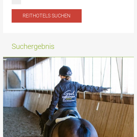
Suchergebnis