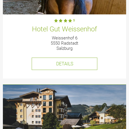
Hotel Gut Weissenhof
Weissenhof 6
5550 Radstadt
Salzburg
DETAILS