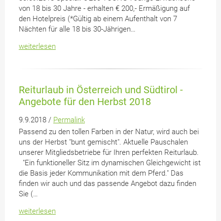
von 18 bis 30 Jahre - erhalten € 200,- Ermäßigung auf
den Hotelpreis (*Gültig ab einem Aufenthalt von 7
Nächten für alle 18 bis 30-Jährigen…
weiterlesen
Reiturlaub in Österreich und Südtirol -
Angebote für den Herbst 2018
9.9.2018 /
Permalink
Passend zu den tollen Farben in der Natur, wird auch bei
uns der Herbst "bunt gemischt". Aktuelle Pauschalen
unserer Mitgliedsbetriebe für Ihren perfekten Reiturlaub.
"Ein funktioneller Sitz im dynamischen Gleichgewicht ist
die Basis jeder Kommunikation mit dem Pferd." Das
finden wir auch und das passende Angebot dazu finden
Sie (…
weiterlesen