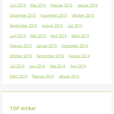
Juni 2016
Mai 2016
Februar 2016
Januar 2016
Dezember 2015
November 2015
Oktober 2015
September 2015
August 2015
Juli 2015
Juni 2015
Mai 2015
April 2015
März 2015
Februar 2015
Januar 2015
Dezember 2014
Oktober 2014
September 2014
August 2014
Juli 2014
Juni 2014
Mai 2014
April 2014
März 2014
Februar 2014
Januar 2014
TOP Artikel