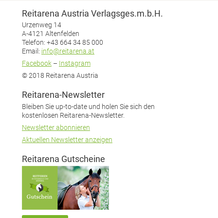
Reitarena Austria Verlagsges.m.b.H.
Urzenweg 14
A-4121 Altenfelden
Telefon: +43 664 34 85 000
Email:
info@reitarena.at
Facebook
–
Instagram
© 2018 Reitarena Austria
Reitarena-Newsletter
Bleiben Sie up-to-date und holen Sie sich den
kostenlosen Reitarena-Newsletter.
Newsletter abonnieren
Aktuellen Newsletter anzeigen
Reitarena Gutscheine