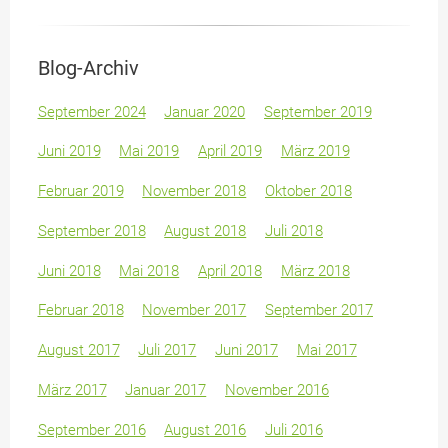
Blog-Archiv
September 2024
Januar 2020
September 2019
Juni 2019
Mai 2019
April 2019
März 2019
Februar 2019
November 2018
Oktober 2018
September 2018
August 2018
Juli 2018
Juni 2018
Mai 2018
April 2018
März 2018
Februar 2018
November 2017
September 2017
August 2017
Juli 2017
Juni 2017
Mai 2017
März 2017
Januar 2017
November 2016
September 2016
August 2016
Juli 2016