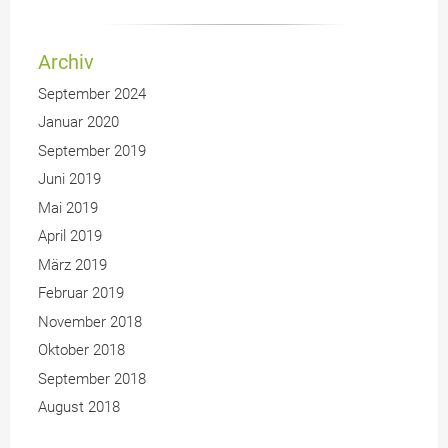
Archiv
September 2024
Januar 2020
September 2019
Juni 2019
Mai 2019
April 2019
März 2019
Februar 2019
November 2018
Oktober 2018
September 2018
August 2018