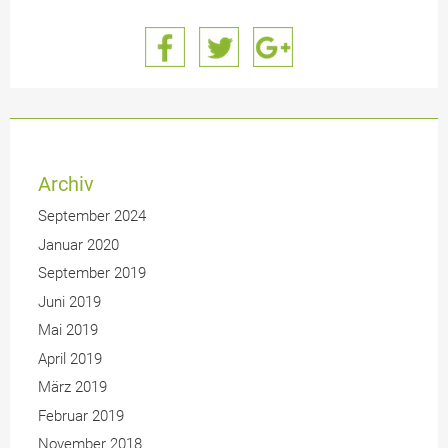
Archiv
September 2024
Januar 2020
September 2019
Juni 2019
Mai 2019
April 2019
März 2019
Februar 2019
November 2018