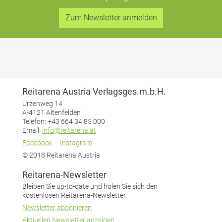
Zum Newsletter anmelden
Reitarena Austria Verlagsges.m.b.H.
Urzenweg 14
A-4121 Altenfelden
Telefon: +43 664 34 85 000
Email:
info@reitarena.at
Facebook
–
Instagram
© 2018 Reitarena Austria
Reitarena-Newsletter
Bleiben Sie up-to-date und holen Sie sich den
kostenlosen Reitarena-Newsletter.
Newsletter abonnieren
Aktuellen Newsletter anzeigen