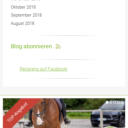
Oktober 2018
September 2018
August 2018
Blog abonnieren
Reitarena auf Facebook