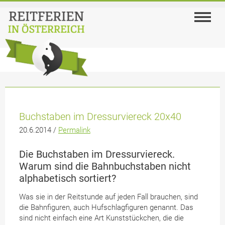
Buchstaben im Dressurviereck 20x40
20.6.2014 /
Permalink
Die Buchstaben im Dressurviereck.
Warum sind die Bahnbuchstaben nicht
alphabetisch sortiert?
Was sie in der Reitstunde auf jeden Fall brauchen, sind
die Bahnfiguren, auch Hufschlagfiguren genannt. Das
sind nicht einfach eine Art Kunststückchen, die die