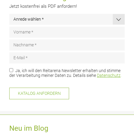
Jetzt kostenfrei als PDF anfordern!
Ja, ich will den Reitarena Newsletter erhalten und stimme
der Verarbeitung meiner Daten zu. Details siehe
Datenschutz
.
Neu im Blog