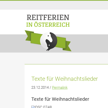
Texte für Weihnachtslieder
23.12.2014 /
Permalink
Texte für Weihnachtslieder