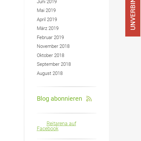
Juni 2019
Mai 2019
April 2019
März 2019
Februar 2019
November 2018
Oktober 2018
September 2018
August 2018
Blog abonnieren
Reitarena auf
Facebook