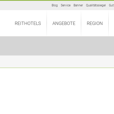
Blog
Service
Banner
Qualitätssiegel
Gut
REITHOTELS
ANGEBOTE
REGION