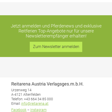
Jetzt anmelden und Pferdenews und exklusive
Reitferien Top-Angebote
nur für unsere
Newsletterempfänger erhalten!
Zum Newsletter anmelden
Reitarena Austria Verlagsges.m.b.H.
Urzenweg 14
A-4121 Altenfelden
Telefon: +43 664 34 85 000
Email:
info@reitarena.at
Facebook
–
Instagram