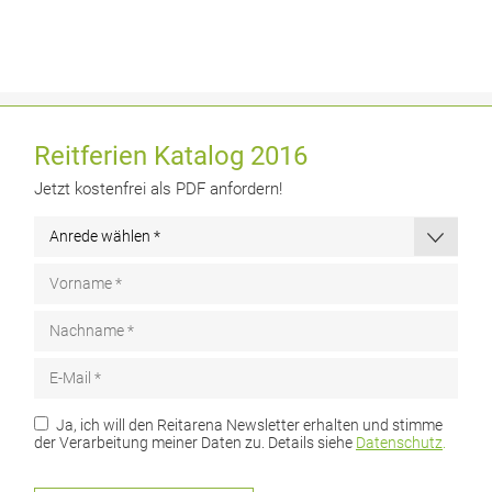
Reitferien Katalog 2016
Jetzt kostenfrei als PDF anfordern!
Ja, ich will den Reitarena Newsletter erhalten und stimme
der Verarbeitung meiner Daten zu. Details siehe
Datenschutz
.