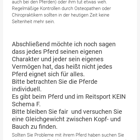
auch bei den Pferden) oder ihm tut etwas weh.
Regelmäßige Kontrollen durch Osteopathen oder
Chiropraktikern sollten in der heutigen Zeit keine
Seltenheit mehr sein.
Abschließend möchte ich noch sagen
dass jedes Pferd seinen eigenen
Charakter und jeder sein eigenes
Vermögen hat, das heißt nicht jedes
Pferd eignet sich für alles.
Bitte betrachten Sie die Pferde
individuell.
Es gibt beim Pferd und im Reitsport KEIN
Schema F.
Bitte bleiben Sie fair und versuchen Sie
eine Gleichgewicht zwischen Kopf- und
Bauch zu finden.
Sollten Sie Probleme mit ihrem Pferd haben suchen Sie