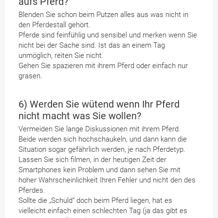
aufs Pferd?
Blenden Sie schon beim Putzen alles aus was nicht in
den Pferdestall gehört.
Pferde sind feinfühlig und sensibel und merken wenn Sie
nicht bei der Sache sind. Ist das an einem Tag
unmöglich, reiten Sie nicht.
Gehen Sie spazieren mit ihrem Pferd oder einfach nur
grasen.
6) Werden Sie wütend wenn Ihr Pferd
nicht macht was Sie wollen?
Vermeiden Sie lange Diskussionen mit ihrem Pferd.
Beide werden sich hochschaukeln, und dann kann die
Situation sogar gefährlich werden, je nach Pferdetyp.
Lassen Sie sich filmen, in der heutigen Zeit der
Smartphones kein Problem und dann sehen Sie mit
hoher Wahrscheinlichkeit Ihren Fehler und nicht den des
Pferdes.
Sollte die „Schuld“ doch beim Pferd liegen, hat es
vielleicht einfach einen schlechten Tag (ja das gibt es