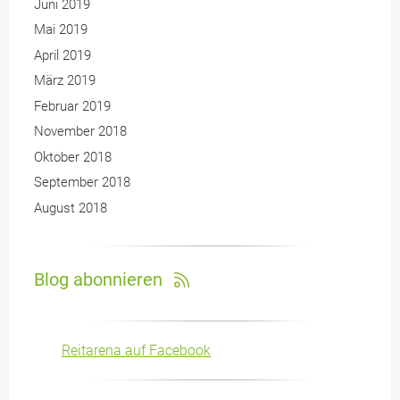
Juni 2019
Mai 2019
April 2019
März 2019
Februar 2019
November 2018
Oktober 2018
September 2018
August 2018
Blog abonnieren
Reitarena auf Facebook