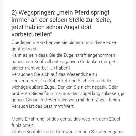
2) Wegspringen: „mein Pferd springt
immer an der selben Stelle zur Seite,
jetzt hab ich schon Angst dort
vorbeizureiten“
Überlegen Sie vorher wie sie bisher durch diese Ecke
geritten sind.
Kann es sein dass Sie die Zügel straff angenommen
haben, den Kopf voll mit negativen Gedanken ( er geht
sicher nicht vorbei, ...) haben?
Versuchen Sie sich auf das Wesentliche zu
konzentrieren, ihre Schenkel- und Sitzhilfen und der
wichtige äußere Zügel. Denken Sie nicht negativ. Oder
probieren Sie einfach mal aus den Zügel lang zulassen, ja
genau! Genau in dieser Ecke weg mit dem Zügel. Einen
Versuch ist das bestimmt Wert.
Meine Erfahrung ist das genau das weg mit dem Zügel
funktioniert.
Ist ihre Kopfblockade dann weg, können Sie wieder ganz