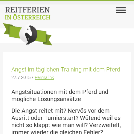
Angst im täglichen Training mit dem Pferd
27.7.2015 /
Permalink
Angstsituationen mit dem Pferd und
mögliche Lösungsansätze
Die Angst reitet mit? Nervös vor dem
Ausritt oder Turnierstart? Wütend weil es
nicht so klappt wie man will? Verzweifelt,
immer wieder die gleichen Fehler?