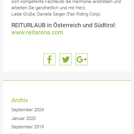
sich kompetente Fachleute die Harmonie anstreben und
arbeiten Sie ganzheitlich und mit Herz.
Liebe Grüße, Daniela Geiger (Fair Riding Corp).
REITURLAUB in Österreich und Südtirol:
www.reitarena.com
Archiv
September 2024
Januar 2020
September 2019