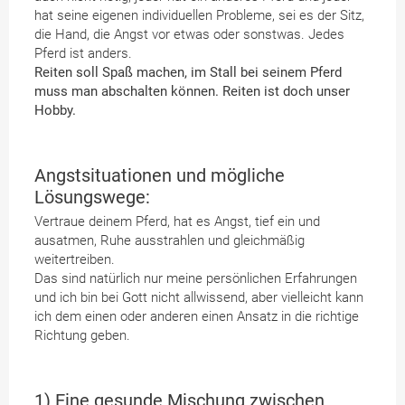
hat seine eigenen individuellen Probleme, sei es der Sitz,
die Hand, die Angst vor etwas oder sonstwas. Jedes
Pferd ist anders.
Reiten soll Spaß machen, im Stall bei seinem Pferd
muss man abschalten können. Reiten ist doch unser
Hobby.
Angstsituationen und mögliche
Lösungswege:
Vertraue deinem Pferd, hat es Angst, tief ein und
ausatmen, Ruhe ausstrahlen und gleichmäßig
weitertreiben.
Das sind natürlich nur meine persönlichen Erfahrungen
und ich bin bei Gott nicht allwissend, aber vielleicht kann
ich dem einen oder anderen einen Ansatz in die richtige
Richtung geben.
1) Eine gesunde Mischung zwischen