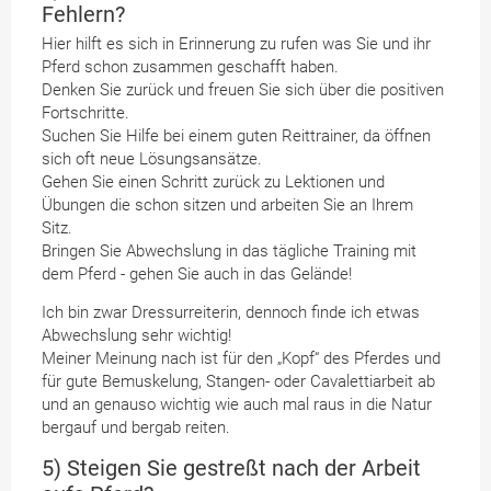
Fehlern?
Hier hilft es sich in Erinnerung zu rufen was Sie und ihr
Pferd schon zusammen geschafft haben.
Denken Sie zurück und freuen Sie sich über die positiven
Fortschritte.
Suchen Sie Hilfe bei einem guten Reittrainer, da öffnen
sich oft neue Lösungsansätze.
Gehen Sie einen Schritt zurück zu Lektionen und
Übungen die schon sitzen und arbeiten Sie an Ihrem
Sitz.
Bringen Sie Abwechslung in das tägliche Training mit
dem Pferd - gehen Sie auch in das Gelände!
Ich bin zwar Dressurreiterin, dennoch finde ich etwas
Abwechslung sehr wichtig!
Meiner Meinung nach ist für den „Kopf“ des Pferdes und
für gute Bemuskelung, Stangen- oder Cavalettiarbeit ab
und an genauso wichtig wie auch mal raus in die Natur
bergauf und bergab reiten.
5) Steigen Sie gestreßt nach der Arbeit