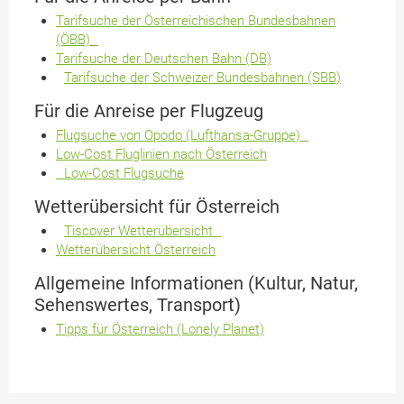
Tarifsuche der Österreichischen Bundesbahnen
(ÖBB)
Tarifsuche der Deutschen Bahn (DB)
Tarifsuche der Schweizer Bundesbahnen (SBB)
Für die Anreise per Flugzeug
Flugsuche von Opodo (Lufthansa-Gruppe)
Low-Cost Fluglinien nach Österreich
Low-Cost Flugsuche
Wetterübersicht für Österreich
Tiscover Wetterübersicht
Wetterübersicht Österreich
Allgemeine Informationen (Kultur, Natur,
Sehenswertes, Transport)
Tipps für Österreich (Lonely Planet)