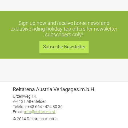
Sign up now and receive horse news and
exclusive riding-holiday top offers
for newsletter
subscribers only!
Subscribe Newsletter
Reitarena Austria Verlagsges.m.b.H.
Urzenweg 14
A-4121 Altenfelden
Telefon: +43 664 - 424 80 36
Email:
info@reitarena.at
© 2014 Reitarena Austria