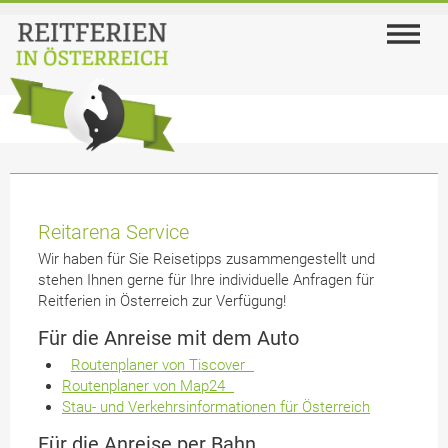
Reitarena Service
Wir haben für Sie Reisetipps zusammengestellt und
stehen Ihnen gerne für Ihre individuelle Anfragen für
Reitferien in Österreich zur Verfügung!
Für die Anreise mit dem Auto
Routenplaner von Tiscover
Routenplaner von Map24
Stau- und Verkehrsinformationen für Österreich
Für die Anreise per Bahn