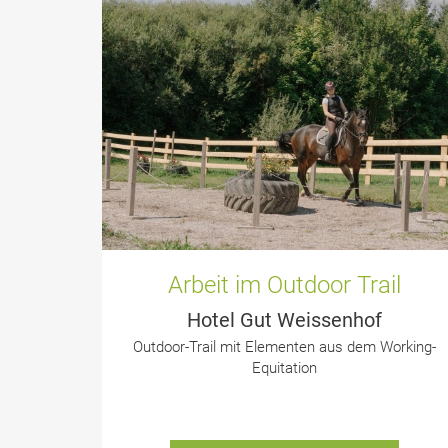
Arbeit im Outdoor Trail
Hotel Gut Weissenhof
Outdoor-Trail mit Elementen aus dem Working-
Equitation