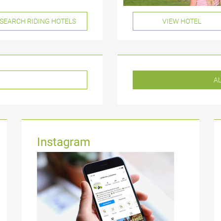
VIEW HOTEL
AL
Instagram