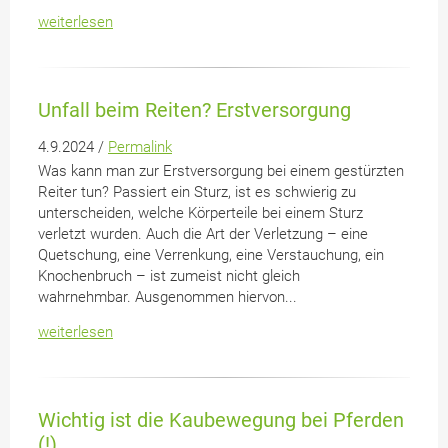
weiterlesen
Unfall beim Reiten? Erstversorgung
4.9.2024 /
Permalink
Was kann man zur Erstversorgung bei einem gestürzten
Reiter tun? Passiert ein Sturz, ist es schwierig zu
unterscheiden, welche Körperteile bei einem Sturz
verletzt wurden. Auch die Art der Verletzung – eine
Quetschung, eine Verrenkung, eine Verstauchung, ein
Knochenbruch – ist zumeist nicht gleich
wahrnehmbar. Ausgenommen hiervon...
weiterlesen
Wichtig ist die Kaubewegung bei Pferden
(!)...