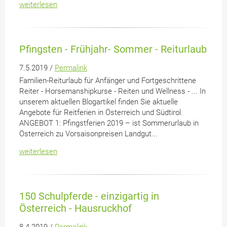
weiterlesen
Pfingsten - Frühjahr- Sommer - Reiturlaub
7.5.2019 /
Permalink
Familien-Reiturlaub für Anfänger und Fortgeschrittene
Reiter - Horsemanshipkurse - Reiten und Wellness - ... In
unserem aktuellen Blogartikel finden Sie aktuelle
Angebote für Reitferien in Österreich und Südtirol.
ANGEBOT 1: Pfingstferien 2019 – ist Sommerurlaub in
Österreich zu Vorsaisonpreisen Landgut...
weiterlesen
150 Schulpferde - einzigartig in
Österreich - Hausruckhof
8.4.2019 /
Permalink