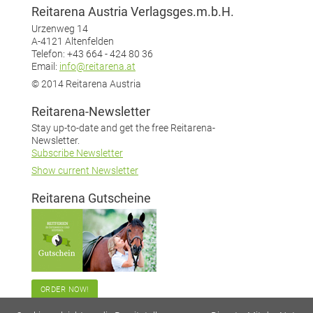
Reitarena Austria Verlagsges.m.b.H.
Urzenweg 14
A-4121 Altenfelden
Telefon: +43 664 - 424 80 36
Email:
info@reitarena.at
© 2014 Reitarena Austria
Reitarena-Newsletter
Stay up-to-date and get the free Reitarena-
Newsletter.
Subscribe Newsletter
Show current Newsletter
Reitarena Gutscheine
ORDER NOW!