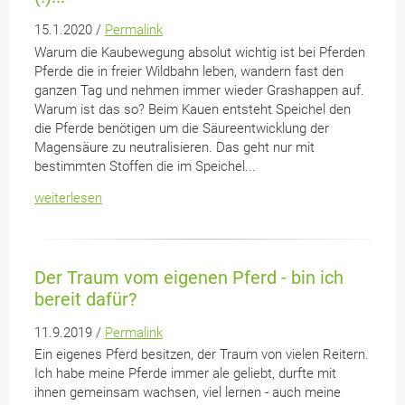
15.1.2020 /
Permalink
Warum die Kaubewegung absolut wichtig ist bei Pferden
Pferde die in freier Wildbahn leben, wandern fast den
ganzen Tag und nehmen immer wieder Grashappen auf.
Warum ist das so? Beim Kauen entsteht Speichel den
die Pferde benötigen um die Säureentwicklung der
Magensäure zu neutralisieren. Das geht nur mit
bestimmten Stoffen die im Speichel...
weiterlesen
Der Traum vom eigenen Pferd - bin ich
bereit dafür?
11.9.2019 /
Permalink
Ein eigenes Pferd besitzen, der Traum von vielen Reitern.
Ich habe meine Pferde immer ale geliebt, durfte mit
ihnen gemeinsam wachsen, viel lernen - auch meine