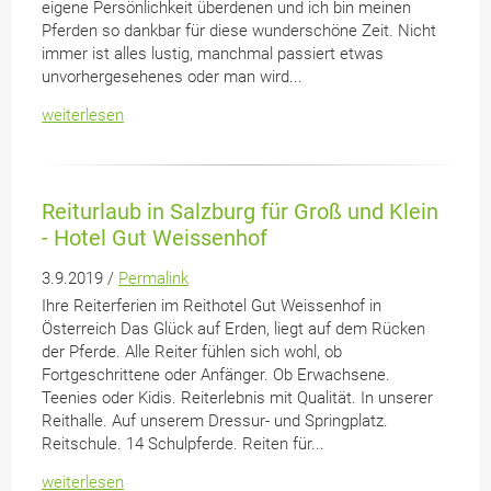
eigene Persönlichkeit überdenen und ich bin meinen
Pferden so dankbar für diese wunderschöne Zeit. Nicht
immer ist alles lustig, manchmal passiert etwas
unvorhergesehenes oder man wird...
weiterlesen
Reiturlaub in Salzburg für Groß und Klein
- Hotel Gut Weissenhof
3.9.2019 /
Permalink
Ihre Reiterferien im Reithotel Gut Weissenhof in
Österreich Das Glück auf Erden, liegt auf dem Rücken
der Pferde. Alle Reiter fühlen sich wohl, ob
Fortgeschrittene oder Anfänger. Ob Erwachsene.
Teenies oder Kidis. Reiterlebnis mit Qualität. In unserer
Reithalle. Auf unserem Dressur- und Springplatz.
Reitschule. 14 Schulpferde. Reiten für...
weiterlesen