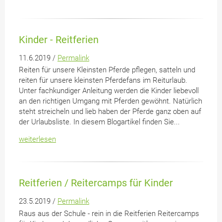
Kinder - Reitferien
11.6.2019 /
Permalink
Reiten für unsere Kleinsten Pferde pflegen, satteln und
reiten für unsere kleinsten Pferdefans im Reiturlaub.
Unter fachkundiger Anleitung werden die Kinder liebevoll
an den richtigen Umgang mit Pferden gewöhnt. Natürlich
steht streicheln und lieb haben der Pferde ganz oben auf
der Urlaubsliste. In diesem Blogartikel finden Sie...
weiterlesen
Reitferien / Reitercamps für Kinder
23.5.2019 /
Permalink
Raus aus der Schule - rein in die Reitferien Reitercamps