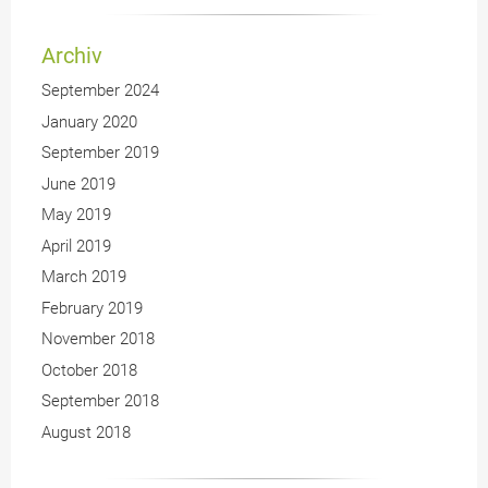
Archiv
September 2024
January 2020
September 2019
June 2019
May 2019
April 2019
March 2019
February 2019
November 2018
October 2018
September 2018
August 2018