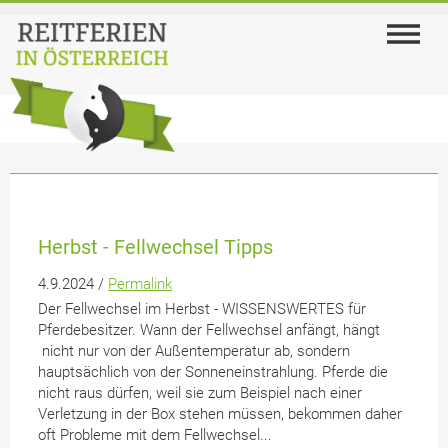
Herbst - Fellwechsel Tipps
4.9.2024 /
Permalink
Der Fellwechsel im Herbst - WISSENSWERTES für
Pferdebesitzer. Wann der Fellwechsel anfängt, hängt
nicht nur von der Außentemperatur ab, sondern
hauptsächlich von der Sonneneinstrahlung. Pferde die
nicht raus dürfen, weil sie zum Beispiel nach einer
Verletzung in der Box stehen müssen, bekommen daher
oft Probleme mit dem Fellwechsel...