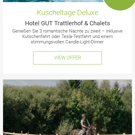
Kuscheltage Deluxe
Hotel GUT Trattlerhof & Chalets
Genießen Sie 3 romantische Nächte zu zweit – inklusive
Kutschenfahrt oder Tesla-Testfahrt und einem
stimmungsvollen Candle-Light-Dinner.
VIEW OFFER