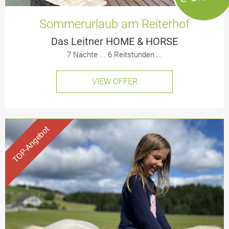
Sommerurlaub am Reiterhof
Das Leitner HOME & HORSE
7 Nächte ... 6 Reitstunden ...
VIEW OFFER