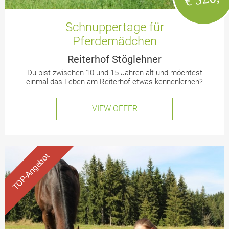
Schnuppertage für
Pferdemädchen
Reiterhof Stöglehner
Du bist zwischen 10 und 15 Jahren alt und möchtest
einmal das Leben am Reiterhof etwas kennenlernen?
VIEW OFFER