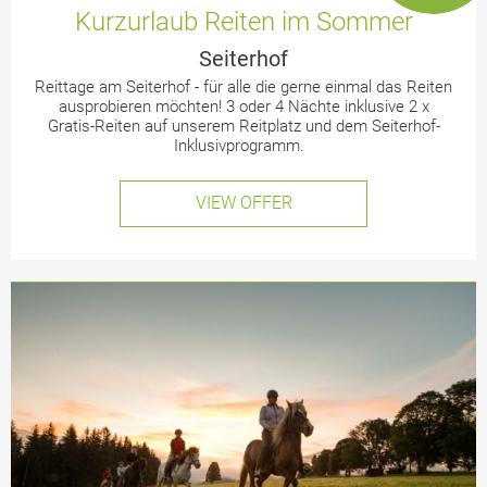
Kurzurlaub Reiten im Sommer
Seiterhof
Reittage am Seiterhof - für alle die gerne einmal das Reiten
ausprobieren möchten! 3 oder 4 Nächte inklusive 2 x
Gratis-Reiten auf unserem Reitplatz und dem Seiterhof-
Inklusivprogramm.
VIEW OFFER