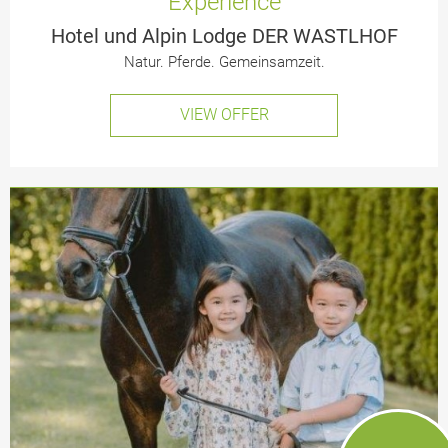
Experience
Hotel und Alpin Lodge DER WASTLHOF
Natur. Pferde. Gemeinsamzeit.
VIEW OFFER