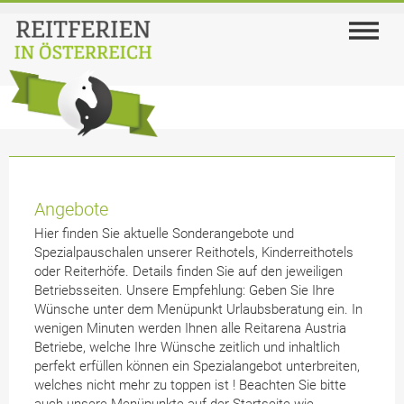
Angebote
Hier finden Sie aktuelle Sonderangebote und
Spezialpauschalen unserer Reithotels, Kinderreithotels
oder Reiterhöfe. Details finden Sie auf den jeweiligen
Betriebsseiten. Unsere Empfehlung: Geben Sie Ihre
Wünsche unter dem Menüpunkt Urlaubsberatung ein. In
wenigen Minuten werden Ihnen alle Reitarena Austria
Betriebe, welche Ihre Wünsche zeitlich und inhaltlich
perfekt erfüllen können ein Spezialangebot unterbreiten,
welches nicht mehr zu toppen ist ! Beachten Sie bitte