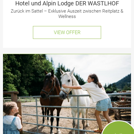
Hotel und Alpin Lodge DER WASTLHOF
Zurück im Sattel – Exklusive Auszeit zwischen Reitplatz &
Wellness
VIEW OFFER