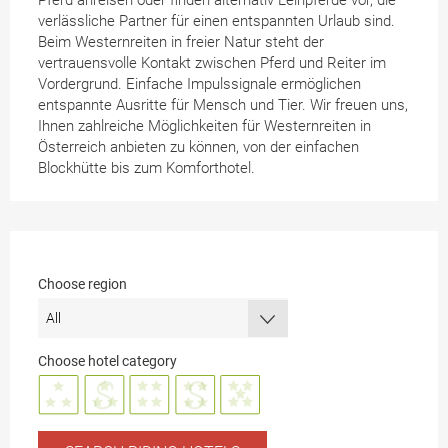
Pferd anreisen oder finden alternativ Leihpferde vor, die
verlässliche Partner für einen entspannten Urlaub sind.
Beim Westernreiten in freier Natur steht der
vertrauensvolle Kontakt zwischen Pferd und Reiter im
Vordergrund. Einfache Impulssignale ermöglichen
entspannte Ausritte für Mensch und Tier. Wir freuen uns,
Ihnen zahlreiche Möglichkeiten für Westernreiten in
Österreich anbieten zu können, von der einfachen
Blockhütte bis zum Komforthotel.
Choose region
Choose hotel category