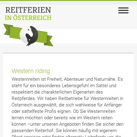
Western riding
Westernreiten ist Freiheit, Abenteuer und Naturnähe. Es
steht für ein besonderes Lebensgefühl im Sattel und
respektiert die charakterlichen Eigenarten des
Reitpferdes. Wir haben Reitbetriebe für Westernreiten in
Österreich ausgewählt, die sich wahlweise für Anfänger
oder sattelfeste Profis eignen. Ob Sie Westernreiten
lernen möchten oder bereits wie im Western reiten
können –unter unseren Angeboten finden Sie sicher den
passenden Reiterhof. Sie können häufig mit eigenem