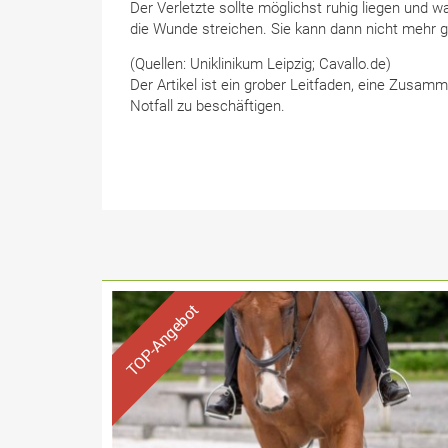
Der Verletzte sollte möglichst ruhig liegen und 
die Wunde streichen. Sie kann dann nicht mehr 
(Quellen: Uniklinikum Leipzig; Cavallo.de)
Der Artikel ist ein grober Leitfaden, eine Zusamm
Notfall zu beschäftigen.