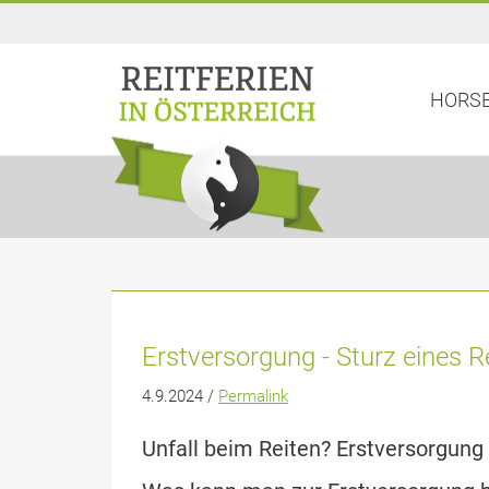
HORSE
Erstversorgung - Sturz eines R
4.9.2024 /
Permalink
Unfall beim Reiten? Erstversorgung