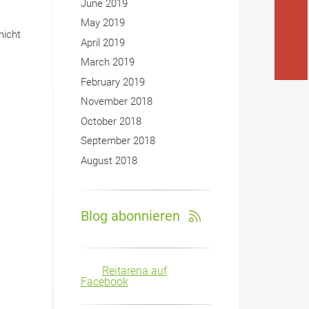
June 2019
May 2019
nicht
April 2019
March 2019
February 2019
November 2018
October 2018
September 2018
August 2018
Blog abonnieren
Reitarena auf
Facebook