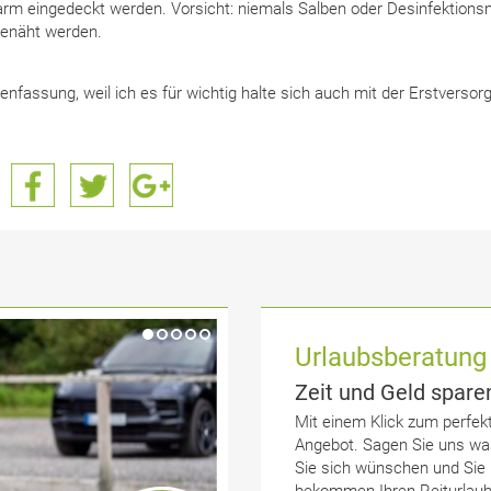
warm eingedeckt werden. Vorsicht: niemals Salben oder Desinfektionsm
genäht werden.
enfassung, weil ich es für wichtig halte sich auch mit der Erstversor
Urlaubsberatung
Zeit und Geld spare
Mit einem Klick zum perfek
Angebot. Sagen Sie uns wa
Sie sich wünschen und Sie