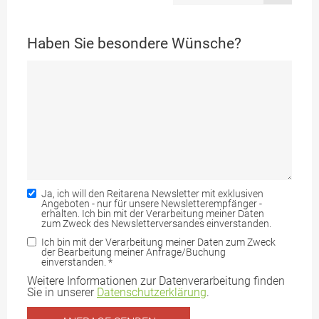
Haben Sie besondere Wünsche?
Ja, ich will den Reitarena Newsletter mit exklusiven
Angeboten - nur für unsere Newsletterempfänger -
erhalten. Ich bin mit der Verarbeitung meiner Daten
zum Zweck des Newsletterversandes einverstanden.
Ich bin mit der Verarbeitung meiner Daten zum Zweck
der Bearbeitung meiner Anfrage/Buchung
einverstanden.
*
Weitere Informationen zur Datenverarbeitung finden
Sie in unserer
Datenschutzerklärung
.