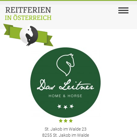
St. Jakob im Walde 23
8255 St. Jakob im Walde