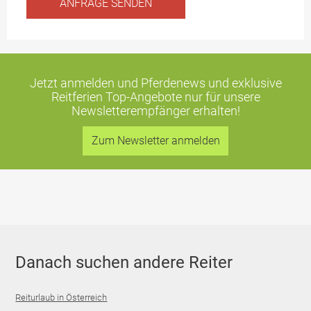
Jetzt anmelden und Pferdenews und exklusive
Reitferien Top-Angebote
nur für unsere
Newsletterempfänger erhalten!
Zum Newsletter anmelden
Danach suchen andere Reiter
Reiturlaub in Österreich