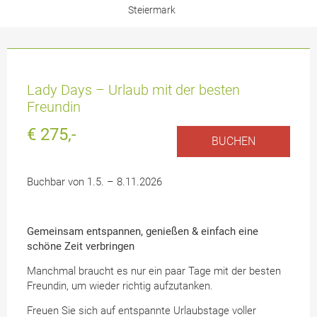
Steiermark
Lady Days – Urlaub mit der besten
Freundin
€ 275,-
BUCHEN
Buchbar von 1.5. – 8.11.2026
Gemeinsam entspannen, genießen & einfach eine
schöne Zeit verbringen
Manchmal braucht es nur ein paar Tage mit der besten
Freundin, um wieder richtig aufzutanken.
Freuen Sie sich auf entspannte Urlaubstage voller