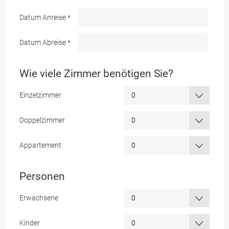
Datum Anreise
*
Datum Abreise
*
Wie viele Zimmer benötigen Sie?
Einzelzimmer
Doppelzimmer
Appartement
Personen
Erwachsene
Kinder