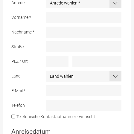
Anrede
Vorname
*
Nachname
*
Straße
PLZ / Ort
Land
E-Mail
*
Telefon
Telefonische Kontaktaufnahme erwünscht
Anreisedatum