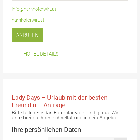
info@narnhoferwirt.at
narnhoferwirt.at
ANRUFEN
HOTEL DETAILS
Lady Days – Urlaub mit der besten
Freundin – Anfrage
Bitte füllen Sie das Formular vollständig aus. Wir
unterbreiten Ihnen schnellstmöglich ein Angebot.
Ihre persönlichen Daten