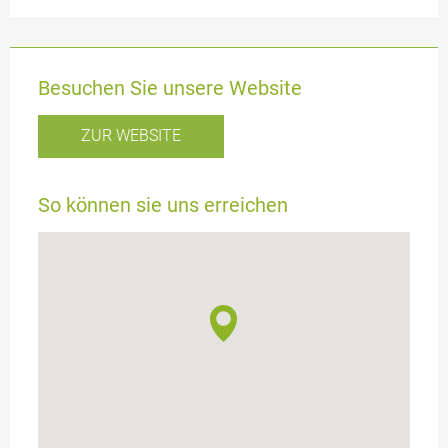
Besuchen Sie unsere Website
ZUR WEBSITE
So können sie uns erreichen