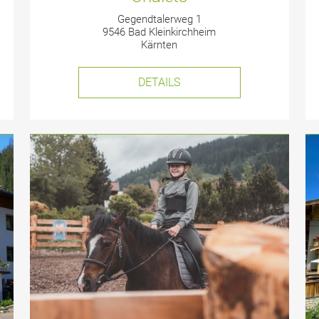
Gegendtalerweg 1
9546 Bad Kleinkirchheim
Kärnten
DETAILS