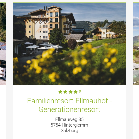
Familienresort Ellmauhof -
Generationenresort
Ellmauweg 35
5754 Hinterglemm
Salzburg