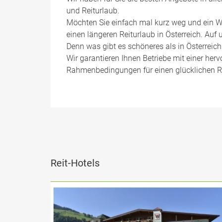
und Reiturlaub.
Möchten Sie einfach mal kurz weg und ein W
einen längeren Reiturlaub in Österreich. Auf 
Denn was gibt es schöneres als in Österreich
Wir garantieren Ihnen Betriebe mit einer her
Rahmenbedingungen für einen glücklichen Re
Reit-Hotels