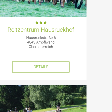
Reitzentrum Hausruckhof
Hausruckstraße 6
4843 Ampflwang
Oberösterreich
DETAILS