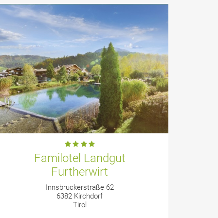
Familotel Landgut
Furtherwirt
Innsbruckerstraße 62
6382 Kirchdorf
Tirol