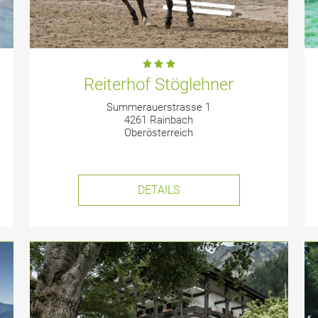
Reiterhof Stöglehner
Summerauerstrasse 1
4261 Rainbach
Oberösterreich
DETAILS