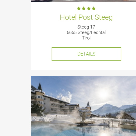
Hotel Post Steeg
Steeg 17
6655 Steeg/Lechtal
Tirol
DETAILS