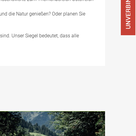
und die Natur genießen? Oder planen Sie
ind. Unser Siegel bedeutet, dass alle