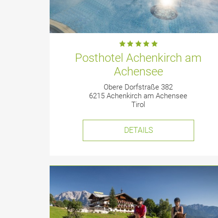
Posthotel Achenkirch am
Achensee
Obere Dorfstraße 382
6215 Achenkirch am Achensee
Tirol
DETAILS