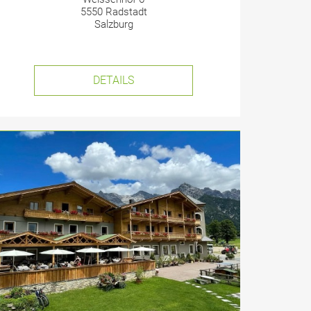
5550 Radstadt
Salzburg
DETAILS