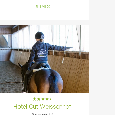
DETAILS
Hotel Gut Weissenhof
Weissenhof 6