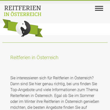
Reitferien in Österreich
Sie interessieren sich für Reitferien in Österreich?
Dann sind Sie hier genau richtig, bei uns finden Sie
Top-Angebote und viele Informationen zum Thema
Reiterferien in Österreich. Egal ob Sie im Sommer
oder im Winter ihre Reitferien in Österreich genießen
möchten, die besten Angebote finden Sie auf