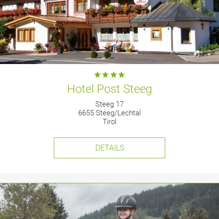
Hotel Post Steeg
Steeg 17
6655 Steeg/Lechtal
Tirol
DETAILS