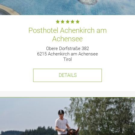
Posthotel Achenkirch am
Achensee
Obere Dorfstraße 382
6215 Achenkirch am Achensee
Tirol
DETAILS