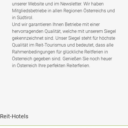
unserer Website und im Newsletter. Wir haben
Mitgliedsbetriebe in allen Regionen Österreichs und
in Südtirol.
Und wir garantieren Ihnen Betriebe mit einer
hervorragenden Qualität, welche mit unserem Siegel
gekennzeichnet sind. Unser Siegel steht für höchste
Qualität im Reit-Tourismus und bedeutet, dass alle
Rahmenbedingungen für glückliche Reitferien in
Österreich gegeben sind. Genießen Sie noch heuer
in Österreich Ihre perfekten Reiterferien.
Reit-Hotels