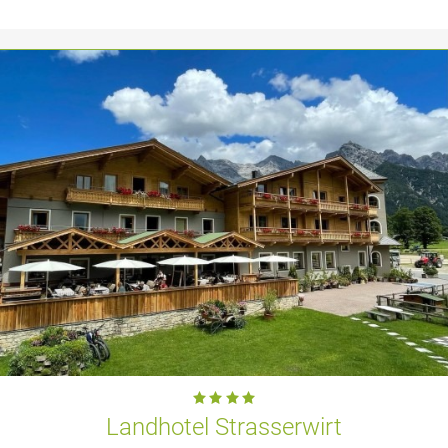
Landhotel Strasserwirt