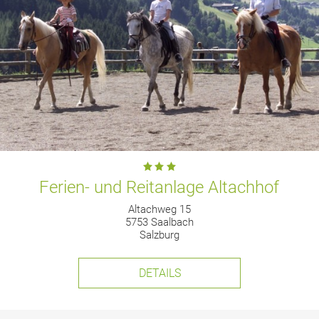
Ferien- und Reitanlage Altachhof
Altachweg 15
5753 Saalbach
Salzburg
DETAILS