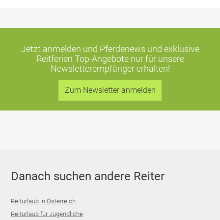
Jetzt anmelden und Pferdenews und exklusive
Reitferien Top-Angebote
nur für unsere
Newsletterempfänger erhalten!
Zum Newsletter anmelden
Danach suchen andere Reiter
Reiturlaub in Österreich
Reiturlaub für Jugendliche