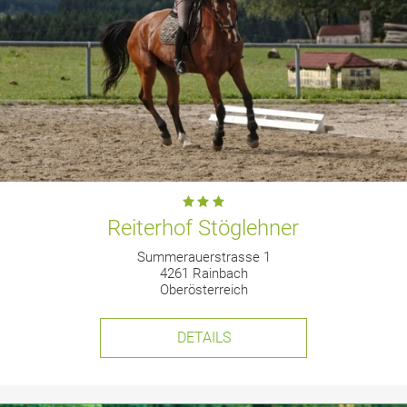
Reiterhof Stöglehner
Summerauerstrasse 1
4261 Rainbach
Oberösterreich
DETAILS