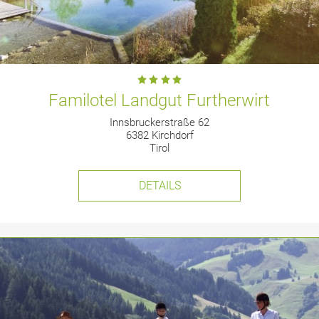
Familotel Landgut Furtherwirt
Innsbruckerstraße 62
6382 Kirchdorf
Tirol
DETAILS