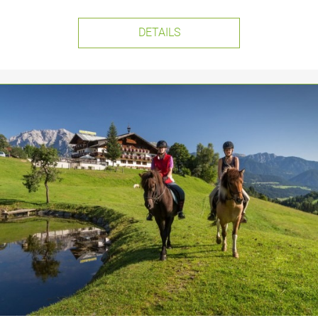
DETAILS