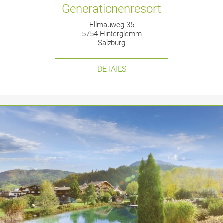
Generationenresort
Ellmauweg 35
5754 Hinterglemm
Salzburg
DETAILS