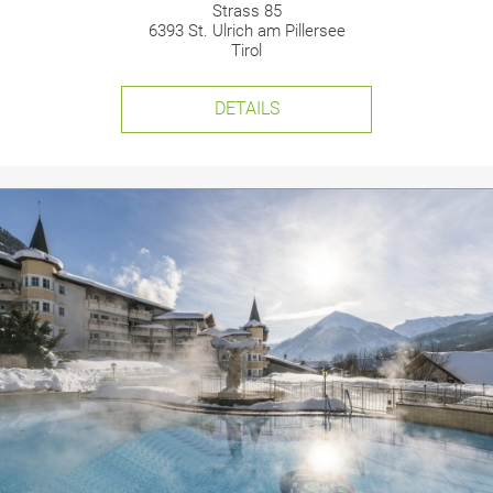
Strass 85
6393 St. Ulrich am Pillersee
Tirol
DETAILS