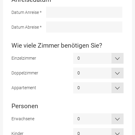
Datum Anreise
*
Datum Abreise
*
Wie viele Zimmer benötigen Sie?
Einzelzimmer
Doppelzimmer
Appartement
Personen
Erwachsene
Kinder