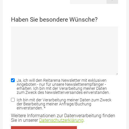
Haben Sie besondere Wünsche?
Ja, ich will den Reitarena Newsletter mit exklusiven
Angeboten - nur für unsere Newsletterempfänger -
erhalten. Ich bin mit der Verarbeitung meiner Daten
zum Zweck des Newsletterversandes einverstanden.
Ich bin mit der Verarbeitung meiner Daten zum Zweck
der Bearbeitung meiner Anfrage/Buchung
einverstanden.
*
Weitere Informationen zur Datenverarbeitung finden
Sie in unserer
Datenschutzerklärung
.