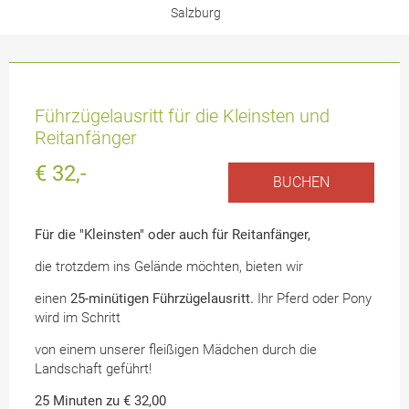
Salzburg
Führzügelausritt für die Kleinsten und
Reitanfänger
€ 32,-
BUCHEN
Für die "Kleinsten" oder auch für Reitanfänger,
die trotzdem ins Gelände möchten, bieten wir
einen
25-minütigen Führzügelausritt.
Ihr Pferd oder Pony
wird im Schritt
von einem unserer fleißigen Mädchen durch die
Landschaft geführt!
25 Minuten zu € 32,00