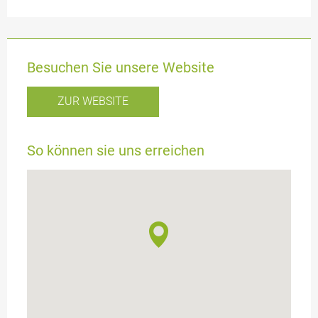
Besuchen Sie unsere Website
ZUR WEBSITE
So können sie uns erreichen