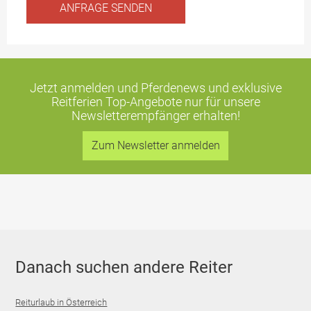
Jetzt anmelden und Pferdenews und exklusive
Reitferien Top-Angebote
nur für unsere
Newsletterempfänger erhalten!
Zum Newsletter anmelden
Danach suchen andere Reiter
Reiturlaub in Österreich