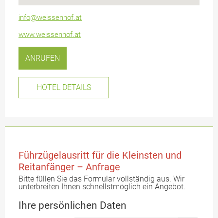
info@weissenhof.at
www.weissenhof.at
ANRUFEN
HOTEL DETAILS
Führzügelausritt für die Kleinsten und
Reitanfänger – Anfrage
Bitte füllen Sie das Formular vollständig aus. Wir
unterbreiten Ihnen schnellstmöglich ein Angebot.
Ihre persönlichen Daten