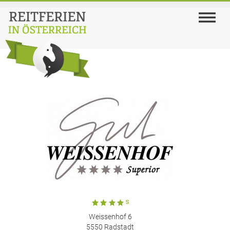
Weissenhof 6
5550 Radstadt