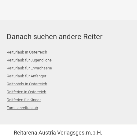
Danach suchen andere Reiter
Reiturlaub in Österreich
Reiturlaub für Jugendliche
Reiturlaub für Erwachsene
Reiturlaub für Anfänger
Reithotels in Österreich
Reitferien in Österreich
Reitferien für Kinder
Familienreiturlaub
Reitarena Austria Verlagsges.m.b.H.