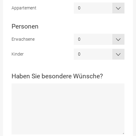
Appartement
Personen
Erwachsene
Kinder
Haben Sie besondere Wünsche?