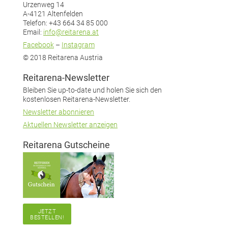
Urzenweg 14
A-4121 Altenfelden
Telefon: +43 664 34 85 000
Email:
info@reitarena.at
Facebook
–
Instagram
© 2018 Reitarena Austria
Reitarena-Newsletter
Bleiben Sie up-to-date und holen Sie sich den
kostenlosen Reitarena-Newsletter.
Newsletter abonnieren
Aktuellen Newsletter anzeigen
Reitarena Gutscheine
JETZT
BESTELLEN!