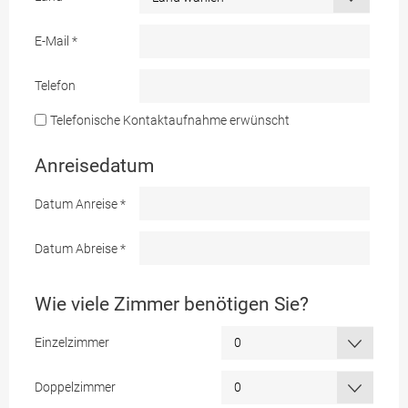
E-Mail
*
Telefon
Telefonische Kontaktaufnahme erwünscht
Anreisedatum
Datum Anreise
*
Datum Abreise
*
Wie viele Zimmer benötigen Sie?
Einzelzimmer
Doppelzimmer