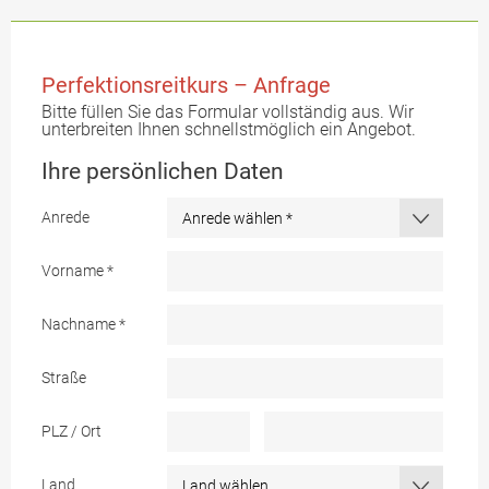
Perfektionsreitkurs – Anfrage
Bitte füllen Sie das Formular vollständig aus. Wir
unterbreiten Ihnen schnellstmöglich ein Angebot.
Ihre persönlichen Daten
Anrede
Vorname
*
Nachname
*
Straße
PLZ / Ort
Land