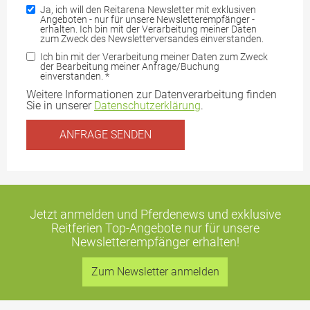
Ja, ich will den Reitarena Newsletter mit exklusiven
Angeboten - nur für unsere Newsletterempfänger -
erhalten. Ich bin mit der Verarbeitung meiner Daten
zum Zweck des Newsletterversandes einverstanden.
Ich bin mit der Verarbeitung meiner Daten zum Zweck
der Bearbeitung meiner Anfrage/Buchung
einverstanden.
*
Weitere Informationen zur Datenverarbeitung finden
Sie in unserer
Datenschutzerklärung
.
Jetzt anmelden und Pferdenews und exklusive
Reitferien Top-Angebote
nur für unsere
Newsletterempfänger erhalten!
Zum Newsletter anmelden