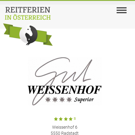
Weissenhof 6
5550 Radstadt