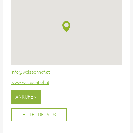
info@weissenhof.at
www.weissenhof.at
ANRUFEN
HOTEL DETAILS