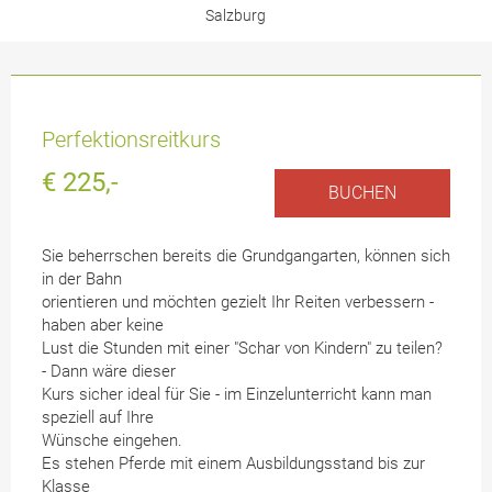
Salzburg
Perfektionsreitkurs
€ 225,-
BUCHEN
Sie beherrschen bereits die Grundgangarten, können sich
in der Bahn
orientieren und möchten gezielt Ihr Reiten verbessern -
haben aber keine
Lust die Stunden mit einer "Schar von Kindern" zu teilen?
- Dann wäre dieser
Kurs sicher ideal für Sie - im Einzelunterricht kann man
speziell auf Ihre
Wünsche eingehen.
Es stehen Pferde mit einem Ausbildungsstand bis zur
Klasse