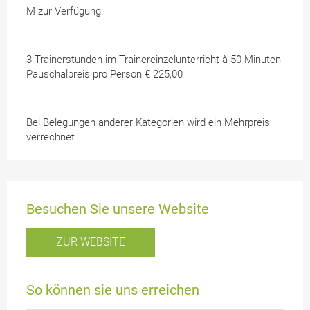
M zur Verfügung.
3 Trainerstunden im Trainereinzelunterricht à 50 Minuten
Pauschalpreis pro Person € 225,00
Bei Belegungen anderer Kategorien wird ein Mehrpreis
verrechnet.
Besuchen Sie unsere Website
ZUR WEBSITE
So können sie uns erreichen