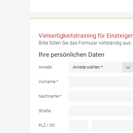
Vielseitigkeitstraining für Einsteige
Bitte füllen Sie das Formular vollständig aus
Ihre persönlichen Daten
Anrede
Vorname
*
Nachname
*
Straße
PLZ / Ort