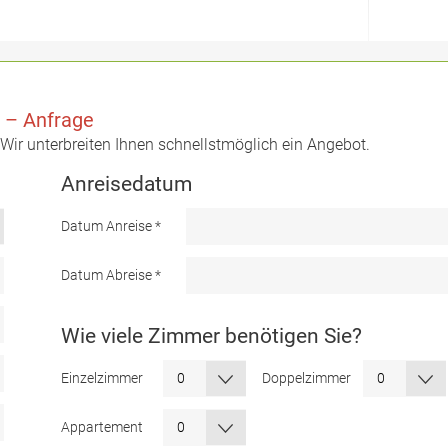
r – Anfrage
. Wir unterbreiten Ihnen schnellstmöglich ein Angebot.
Anreisedatum
Datum Anreise
*
Datum Abreise
*
Wie viele Zimmer benötigen Sie?
Einzelzimmer
Doppelzimmer
Appartement