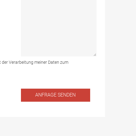
mit der Verarbeitung meiner Daten zum