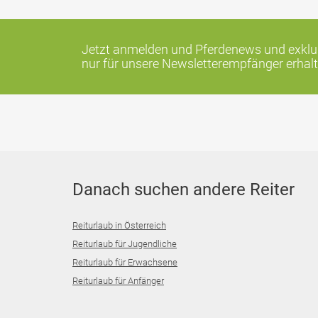
Jetzt anmelden und Pferdenews und exklus
nur für unsere Newsletterempfänger erhalt
Danach suchen andere Reiter
Reiturlaub in Österreich
Reiturlaub für Jugendliche
Reiturlaub für Erwachsene
Reiturlaub für Anfänger