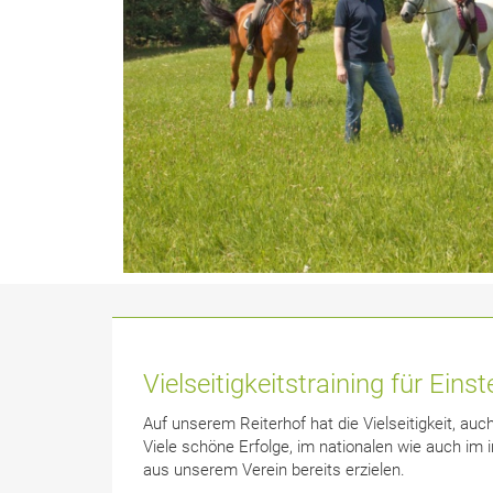
Vielseitigkeitstraining für Einst
Auf unserem Reiterhof hat die Vielseitigkeit, auch
Viele schöne Erfolge, im nationalen wie auch im 
aus unserem Verein bereits erzielen.