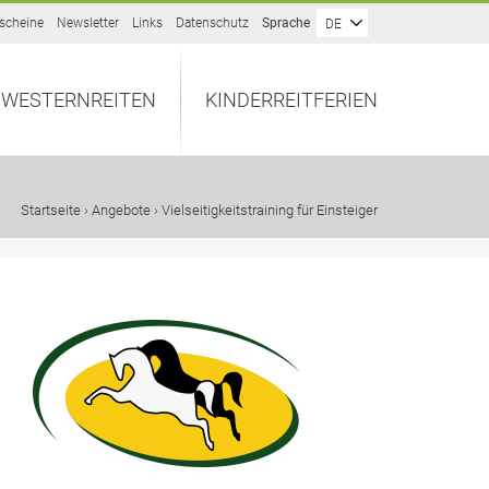
scheine
Newsletter
Links
Datenschutz
Sprache
DE
WESTERNREITEN
KINDERREITFERIEN
Startseite
›
Angebote
› Vielseitigkeitstraining für Einsteiger