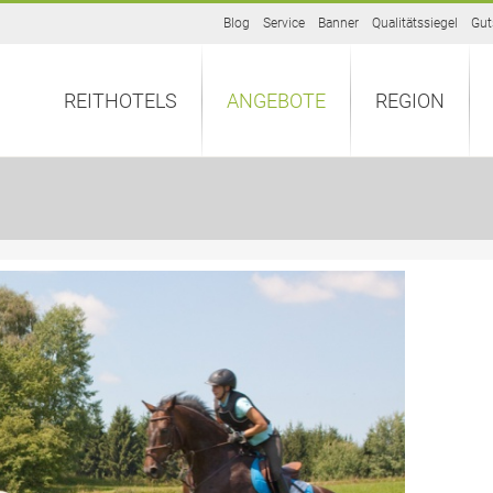
Blog
Service
Banner
Qualitätssiegel
Gut
REITHOTELS
ANGEBOTE
REGION