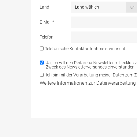
Land
E-Mail
*
Telefon
Telefonische Kontaktaufnahme erwünscht
Ja, ich will den Reitarena Newsletter mit exklus
Zweck des Newsletterversandes einverstanden.
Ich bin mit der Verarbeitung meiner Daten zum
Weitere Informationen zur Datenverarbeitung 