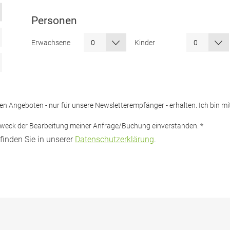
Personen
Erwachsene
Kinder
iven Angeboten - nur für unsere Newsletterempfänger - erhalten. Ich bin 
 Zweck der Bearbeitung meiner Anfrage/Buchung einverstanden.
*
finden Sie in unserer
Datenschutzerklärung
.