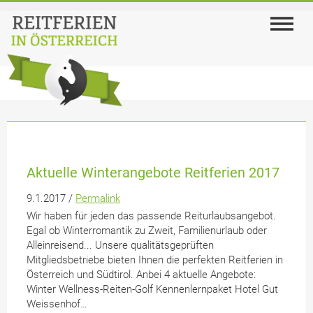
Aktuelle Winterangebote Reitferien 2017
9.1.2017 /
Permalink
Wir haben für jeden das passende Reiturlaubsangebot.
Egal ob Winterromantik zu Zweit, Familienurlaub oder
Alleinreisend... Unsere qualitätsgeprüften
Mitgliedsbetriebe bieten Ihnen die perfekten Reitferien in
Österreich und Südtirol. Anbei 4 aktuelle Angebote:
Winter Wellness-Reiten-Golf Kennenlernpaket Hotel Gut
Weissenhof…