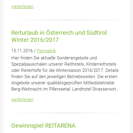
weiterlesen
Reiturlaub in Österreich und Südtirol
Winter 2016/2017
15.11.2016 /
Permalink
Hier finden Sie aktuelle Sonderangebote und
Spezialpauschalen unserer Reithotels, Kinderreithotels
oder Reiterhöfe für die Wintersaison 2016/2017. Details
finden Sie auf den jeweiligen Betriebsseiten. Die ersten
Angebote unserer qualitätsgeprüften Mitliedsbetriebe:
Berg-Weihnacht im Pillerseetal: Landhotel Strasserwirt…
weiterlesen
Gewinnspiel REITARENA