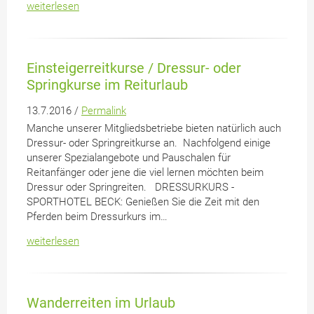
weiterlesen
Einsteigerreitkurse / Dressur- oder
Springkurse im Reiturlaub
13.7.2016 /
Permalink
Manche unserer Mitgliedsbetriebe bieten natürlich auch
Dressur- oder Springreitkurse an. Nachfolgend einige
unserer Spezialangebote und Pauschalen für
Reitanfänger oder jene die viel lernen möchten beim
Dressur oder Springreiten. DRESSURKURS -
SPORTHOTEL BECK: Genießen Sie die Zeit mit den
Pferden beim Dressurkurs im…
weiterlesen
Wanderreiten im Urlaub