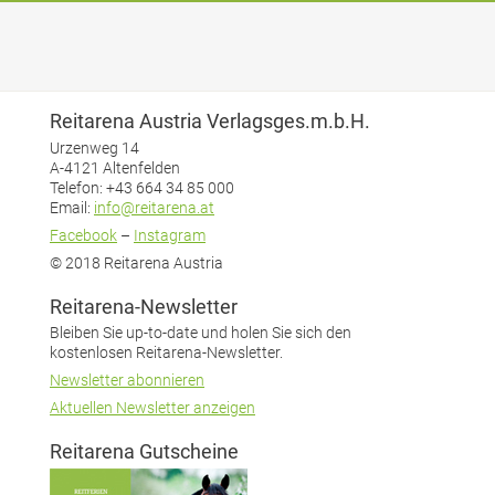
Reitarena Austria Verlagsges.m.b.H.
Urzenweg 14
A-4121 Altenfelden
Telefon: +43 664 34 85 000
Email:
info@reitarena.at
Facebook
–
Instagram
© 2018 Reitarena Austria
Reitarena-Newsletter
Bleiben Sie up-to-date und holen Sie sich den
kostenlosen Reitarena-Newsletter.
Newsletter abonnieren
Aktuellen Newsletter anzeigen
Reitarena Gutscheine