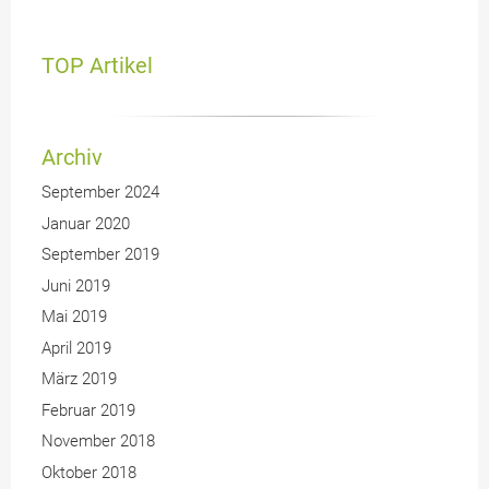
TOP Artikel
Archiv
September 2024
Januar 2020
September 2019
Juni 2019
Mai 2019
April 2019
März 2019
Februar 2019
November 2018
Oktober 2018