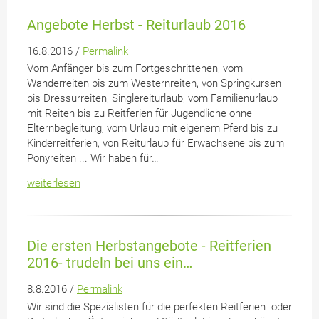
Angebote Herbst - Reiturlaub 2016
16.8.2016 /
Permalink
Vom Anfänger bis zum Fortgeschrittenen, vom
Wanderreiten bis zum Westernreiten, von Springkursen
bis Dressurreiten, Singlereiturlaub, vom Familienurlaub
mit Reiten bis zu Reitferien für Jugendliche ohne
Elternbegleitung, vom Urlaub mit eigenem Pferd bis zu
Kinderreitferien, von Reiturlaub für Erwachsene bis zum
Ponyreiten ... Wir haben für…
weiterlesen
Die ersten Herbstangebote - Reitferien
2016- trudeln bei uns ein…
8.8.2016 /
Permalink
Wir sind die Spezialisten für die perfekten Reitferien oder