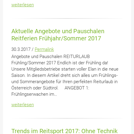
weiterlesen
Aktuelle Angebote und Pauschalen
Reitferien Frühjahr/Sommer 2017
30.3.2017 /
Permalink
Angebote und Pauschalen REITURLAUB
Frühling/Sommer 2017 Endlich ist der Frühling da!
Unsere Mitgliedsbetriebe starten voller Elan in die neue
Saison. In diesem Artikel dreht sich alles um Frühlings-
und Sommerangebote für Ihren perfekten Reiturlaub in
Österreich oder Südtirol. ANGEBOT 1:
Frühlingserwachen im…
weiterlesen
Trends im Reitsport 2017: Ohne Technik