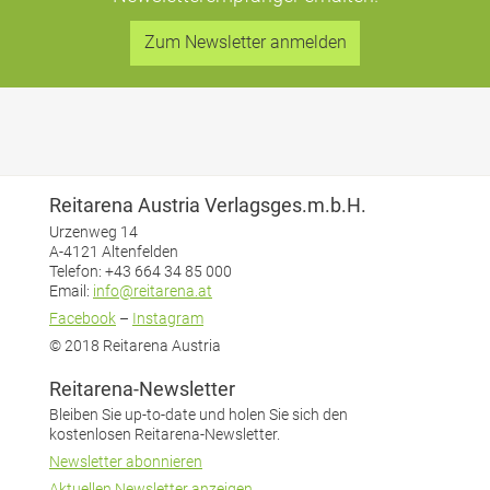
Zum Newsletter anmelden
Reitarena Austria Verlagsges.m.b.H.
Urzenweg 14
A-4121 Altenfelden
Telefon: +43 664 34 85 000
Email:
info@reitarena.at
Facebook
–
Instagram
© 2018 Reitarena Austria
Reitarena-Newsletter
Bleiben Sie up-to-date und holen Sie sich den
kostenlosen Reitarena-Newsletter.
Newsletter abonnieren
Aktuellen Newsletter anzeigen