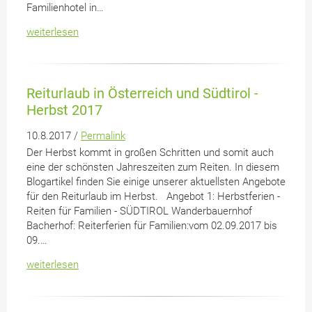
Familienhotel in…
weiterlesen
Reiturlaub in Österreich und Südtirol -
Herbst 2017
10.8.2017 /
Permalink
Der Herbst kommt in großen Schritten und somit auch
eine der schönsten Jahreszeiten zum Reiten. In diesem
Blogartikel finden Sie einige unserer aktuellsten Angebote
für den Reiturlaub im Herbst. Angebot 1: Herbstferien -
Reiten für Familien - SÜDTIROL Wanderbauernhof
Bacherhof: Reiterferien für Familien:vom 02.09.2017 bis
09.…
weiterlesen