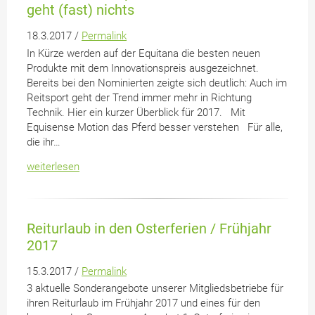
geht (fast) nichts
18.3.2017 /
Permalink
In Kürze werden auf der Equitana die besten neuen
Produkte mit dem Innovationspreis ausgezeichnet.
Bereits bei den Nominierten zeigte sich deutlich: Auch im
Reitsport geht der Trend immer mehr in Richtung
Technik. Hier ein kurzer Überblick für 2017. Mit
Equisense Motion das Pferd besser verstehen Für alle,
die ihr…
weiterlesen
Reiturlaub in den Osterferien / Frühjahr
2017
15.3.2017 /
Permalink
3 aktuelle Sonderangebote unserer Mitgliedsbetriebe für
ihren Reiturlaub im Frühjahr 2017 und eines für den