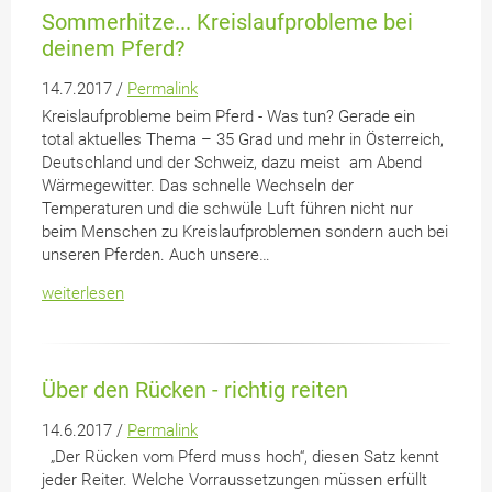
Sommerhitze... Kreislaufprobleme bei
deinem Pferd?
14.7.2017 /
Permalink
Kreislaufprobleme beim Pferd - Was tun? Gerade ein
total aktuelles Thema – 35 Grad und mehr in Österreich,
Deutschland und der Schweiz, dazu meist am Abend
Wärmegewitter. Das schnelle Wechseln der
Temperaturen und die schwüle Luft führen nicht nur
beim Menschen zu Kreislaufproblemen sondern auch bei
unseren Pferden. Auch unsere…
weiterlesen
Über den Rücken - richtig reiten
14.6.2017 /
Permalink
„Der Rücken vom Pferd muss hoch“, diesen Satz kennt
jeder Reiter. Welche Vorraussetzungen müssen erfüllt