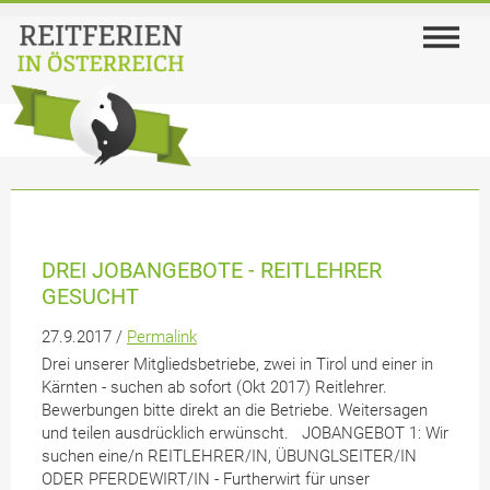
DREI JOBANGEBOTE - REITLEHRER
GESUCHT
27.9.2017 /
Permalink
Drei unserer Mitgliedsbetriebe, zwei in Tirol und einer in
Kärnten - suchen ab sofort (Okt 2017) Reitlehrer.
Bewerbungen bitte direkt an die Betriebe. Weitersagen
und teilen ausdrücklich erwünscht. JOBANGEBOT 1: Wir
suchen eine/n REITLEHRER/IN, ÜBUNGLSEITER/IN
ODER PFERDEWIRT/IN - Furtherwirt für unser