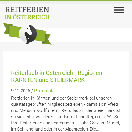
Reiturlaub in Österreich - Regionen:
KÄRNTEN und STEIERMARK
9.12.2015 /
Permalink
Reitferien in Kärnten und der Steiermark bei unseren
qualitätsgeprüften Mitgliedsbetrieben - damit sich Pferd
und Mensch wohlfühlen! Reiturlaub in der Steiermark ist
so vielseitig, wie deren Landschaft und Regionen. Wo Sie
Ihre Reiterferien auch verbringen – nahe Graz, im Murtal,
im Schilcherland oder in der Alpenregion: Die…