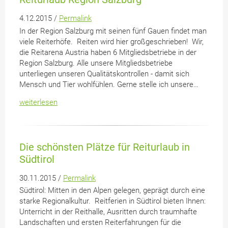
4.12.2015 /
Permalink
In der Region Salzburg mit seinen fünf Gauen findet man
viele Reiterhöfe. Reiten wird hier großgeschrieben! Wir,
die Reitarena Austria haben 6 Mitgliedsbetriebe in der
Region Salzburg. Alle unsere Mitgliedsbetriebe
unterliegen unseren Qualitätskontrollen - damit sich
Mensch und Tier wohlfühlen. Gerne stelle ich unsere…
weiterlesen
Die schönsten Plätze für Reiturlaub in
Südtirol
30.11.2015 /
Permalink
Südtirol: Mitten in den Alpen gelegen, geprägt durch eine
starke Regionalkultur. Reitferien in Südtirol bieten Ihnen:
Unterricht in der Reithalle, Ausritten durch traumhafte
Landschaften und ersten Reiterfahrungen für die