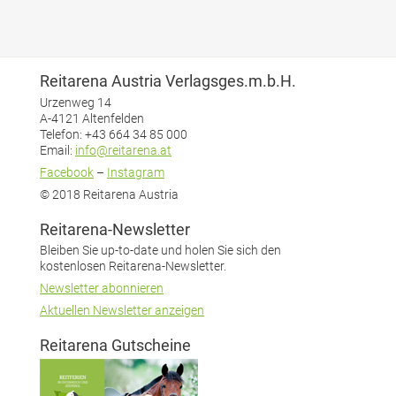
Reitarena Austria Verlagsges.m.b.H.
Urzenweg 14
A-4121 Altenfelden
Telefon: +43 664 34 85 000
Email:
info@reitarena.at
Facebook
–
Instagram
© 2018 Reitarena Austria
Reitarena-Newsletter
Bleiben Sie up-to-date und holen Sie sich den
kostenlosen Reitarena-Newsletter.
Newsletter abonnieren
Aktuellen Newsletter anzeigen
Reitarena Gutscheine