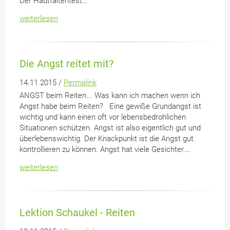
Der Hautfaltentest…
weiterlesen
Die Angst reitet mit?
14.11.2015 /
Permalink
ANGST beim Reiten... Was kann ich machen wenn ich
Angst habe beim Reiten? Eine gewiße Grundangst ist
wichtig und kann einen oft vor lebensbedrohlichen
Situationen schützen. Angst ist also eigentlich gut und
überlebenswichtig. Der Knackpunkt ist die Angst gut
kontrollieren zu können. Angst hat viele Gesichter.…
weiterlesen
Lektion Schaukel - Reiten