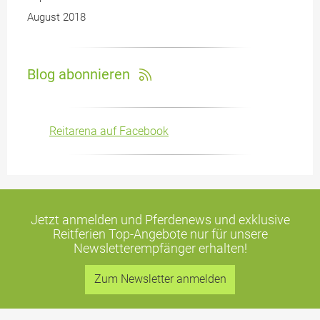
August 2018
Blog abonnieren
Reitarena auf Facebook
Jetzt anmelden und Pferdenews und exklusive
Reitferien Top-Angebote
nur für unsere
Newsletterempfänger erhalten!
Zum Newsletter anmelden