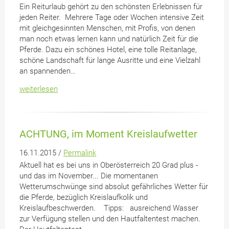
Ein Reiturlaub gehört zu den schönsten Erlebnissen für
jeden Reiter. Mehrere Tage oder Wochen intensive Zeit
mit gleichgesinnten Menschen, mit Profis, von denen
man noch etwas lernen kann und natürlich Zeit für die
Pferde. Dazu ein schönes Hotel, eine tolle Reitanlage,
schöne Landschaft für lange Ausritte und eine Vielzahl
an spannenden…
weiterlesen
ACHTUNG, im Moment Kreislaufwetter
16.11.2015 /
Permalink
Aktuell hat es bei uns in Oberösterreich 20 Grad plus -
und das im November... Die momentanen
Wetterumschwünge sind absolut gefährliches Wetter für
die Pferde, bezüglich Kreislaufkolik und
Kreislaufbeschwerden. Tipps: ausreichend Wasser
zur Verfügung stellen und den Hautfaltentest machen.