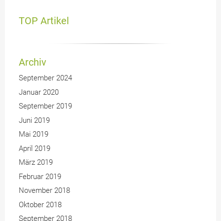
TOP Artikel
Archiv
September 2024
Januar 2020
September 2019
Juni 2019
Mai 2019
April 2019
März 2019
Februar 2019
November 2018
Oktober 2018
September 2018