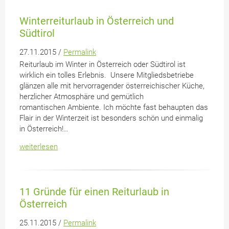
Winterreiturlaub in Österreich und
Südtirol
27.11.2015 /
Permalink
Reiturlaub im Winter in Österreich oder Südtirol ist
wirklich ein tolles Erlebnis. Unsere Mitgliedsbetriebe
glänzen alle mit hervorragender österreichischer Küche,
herzlicher Atmosphäre und gemütlich
romantischen Ambiente. Ich möchte fast behaupten das
Flair in der Winterzeit ist besonders schön und einmalig
in Österreich!…
weiterlesen
11 Gründe für einen Reiturlaub in
Österreich
25.11.2015 /
Permalink