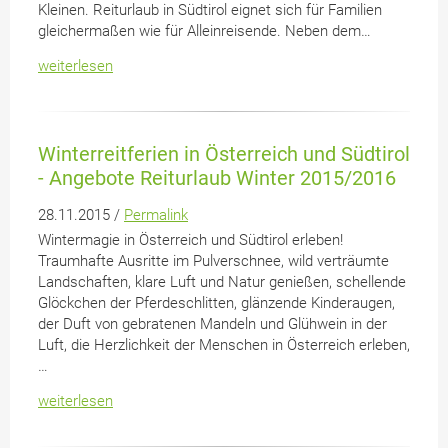
Kleinen. Reiturlaub in Südtirol eignet sich für Familien
gleichermaßen wie für Alleinreisende. Neben dem…
weiterlesen
Winterreitferien in Österreich und Südtirol
- Angebote Reiturlaub Winter 2015/2016
28.11.2015 /
Permalink
Wintermagie in Österreich und Südtirol erleben!
Traumhafte Ausritte im Pulverschnee, wild verträumte
Landschaften, klare Luft und Natur genießen, schellende
Glöckchen der Pferdeschlitten, glänzende Kinderaugen,
der Duft von gebratenen Mandeln und Glühwein in der
Luft, die Herzlichkeit der Menschen in Österreich erleben,
…
weiterlesen