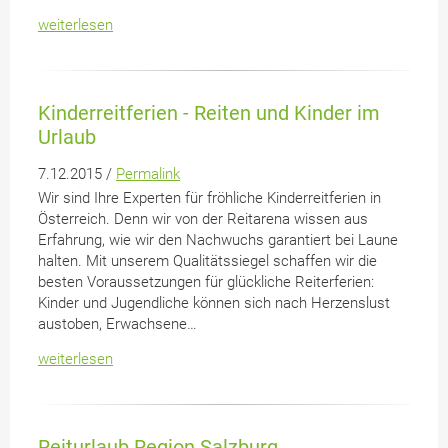
weiterlesen
Kinderreitferien - Reiten und Kinder im
Urlaub
7.12.2015 /
Permalink
Wir sind Ihre Experten für fröhliche Kinderreitferien in
Österreich. Denn wir von der Reitarena wissen aus
Erfahrung, wie wir den Nachwuchs garantiert bei Laune
halten. Mit unserem Qualitätssiegel schaffen wir die
besten Voraussetzungen für glückliche Reiterferien:
Kinder und Jugendliche können sich nach Herzenslust
austoben, Erwachsene…
weiterlesen
Reiturlaub Region Salzburg