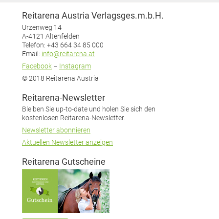
Reitarena Austria Verlagsges.m.b.H.
Urzenweg 14
A-4121 Altenfelden
Telefon: +43 664 34 85 000
Email:
info@reitarena.at
Facebook
–
Instagram
© 2018 Reitarena Austria
Reitarena-Newsletter
Bleiben Sie up-to-date und holen Sie sich den
kostenlosen Reitarena-Newsletter.
Newsletter abonnieren
Aktuellen Newsletter anzeigen
Reitarena Gutscheine