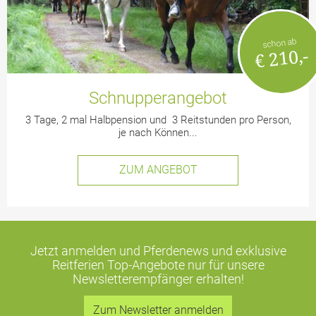
schon ab
€ 210,-
Schnupperangebot
3 Tage, 2 mal Halbpension und 3 Reitstunden pro Person,
je nach Können...
ZUM ANGEBOT
Jetzt anmelden und Pferdenews und exklusive
Reitferien Top-Angebote
nur für unsere
Newsletterempfänger erhalten!
Zum Newsletter anmelden