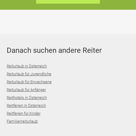
Danach suchen andere Reiter
Reiturlaub in Österreich
Reiturlaub für Jugendliche
Reiturlaub für Erwachsene
Reiturlaub für Anfänger
Reithotels in Österreich
Reitferien in Österreich
Reitferien für Kinder
Familienreiturlaub