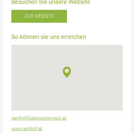
Besuchen Sie unsere Website
ZUR WEBSITE
So können sie uns erreichen
ramlhof@oberoesterreich.at
www.ramlhof.at