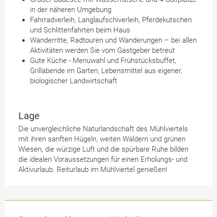
in der näheren Umgebung
Fahrradverleih, Langlaufschiverleih, Pferdekutschen
und Schlittenfahrten beim Haus
Wanderritte, Radtouren und Wanderungen – bei allen
Aktivitäten werden Sie vom Gastgeber betreut
Gute Küche - Menüwahl und Frühstücksbuffet,
Grillabende im Garten, Lebensmittel aus eigener,
biologischer Landwirtschaft
Lage
Die unvergleichliche Naturlandschaft des Mühlviertels
mit ihren sanften Hügeln, weiten Wäldern und grünen
Wiesen, die würzige Luft und die spürbare Ruhe bilden
die idealen Voraussetzungen für einen Erholungs- und
Aktivurlaub. Reiturlaub im Mühlviertel genießen!