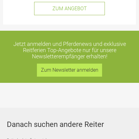
ZUM ANGEBOT
Jetzt anmelden und Pferdenews und exklusive
Reitferien Top-Angebote
nur für unsere
Newsletterempfänger erhalten!
Zum Newsletter anmelden
Danach suchen andere Reiter