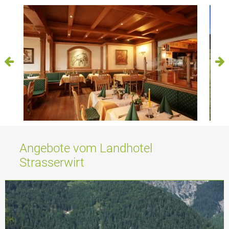
Angebote vom Landhotel
Strasserwirt