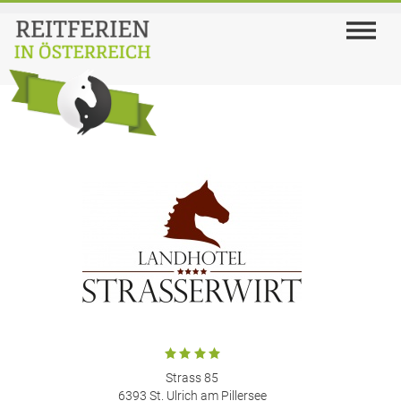
Strass 85
6393 St. Ulrich am Pillersee