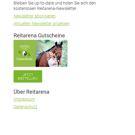
Bleiben Sie up-to-date und holen Sie sich den
kostenlosen Reitarena-Newsletter.
Newsletter abonnieren
Aktuellen Newsletter anzeigen
Reitarena Gutscheine
JETZT
BESTELLEN!
Über Reitarena
Impressum
Datenschutz