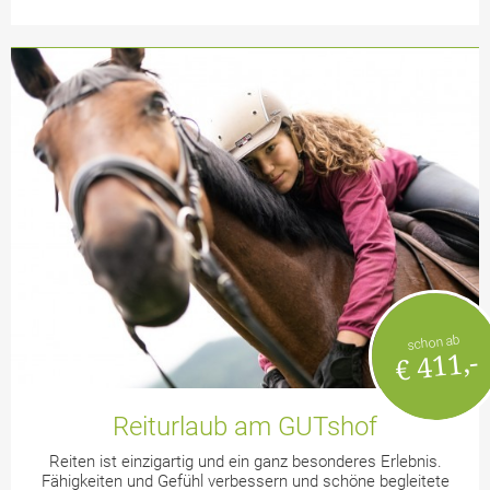
schon ab
€ 411,-
Reiturlaub am GUTshof
Reiten ist einzigartig und ein ganz besonderes Erlebnis.
Fähigkeiten und Gefühl verbessern und schöne begleitete