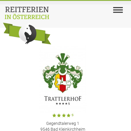
Gegendtalerweg 1
9546 Bad Kleinkirchheim