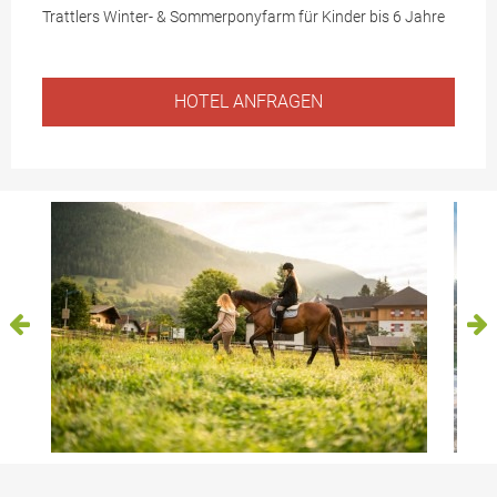
Trattlers Winter- & Sommerponyfarm für Kinder bis 6 Jahre
HOTEL ANFRAGEN