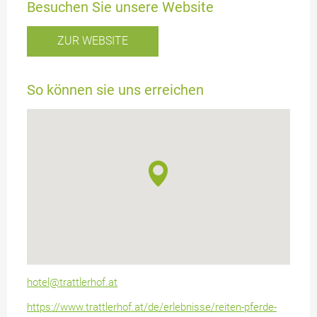
Besuchen Sie unsere Website
ZUR WEBSITE
So können sie uns erreichen
hotel@trattlerhof.at
https://www.trattlerhof.at/de/erlebnisse/reiten-pferde-