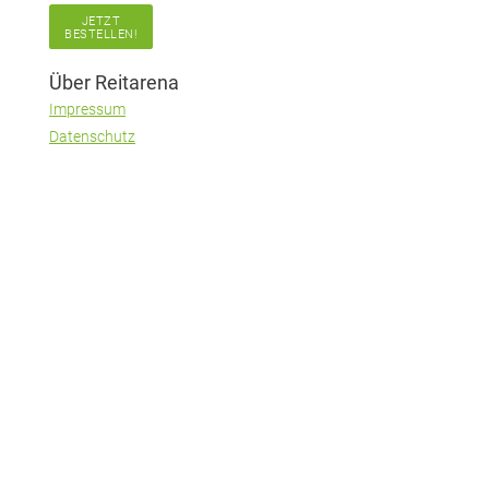
JETZT
BESTELLEN!
Über Reitarena
Impressum
Datenschutz