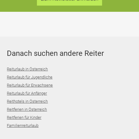
Danach suchen andere Reiter
Reiturlaub in Österreich
Reiturlaub für Jugendliche
Reiturlaub für Erwachsene
Reiturlaub für Anfänger
Reithotels in Österreich
Reitferien in Österreich
Reitferien für Kinder
Familienreiturlaub