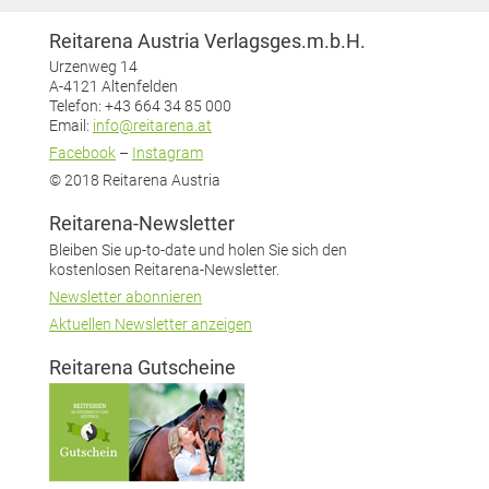
Reitarena Austria Verlagsges.m.b.H.
Urzenweg 14
A-4121 Altenfelden
Telefon: +43 664 34 85 000
Email:
info@reitarena.at
Facebook
–
Instagram
© 2018 Reitarena Austria
Reitarena-Newsletter
Bleiben Sie up-to-date und holen Sie sich den
kostenlosen Reitarena-Newsletter.
Newsletter abonnieren
Aktuellen Newsletter anzeigen
Reitarena Gutscheine