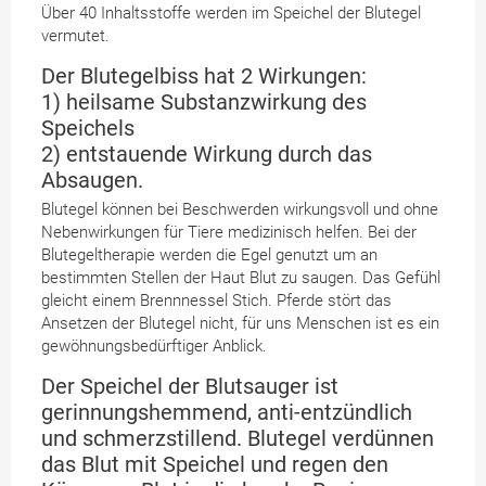
Über 40 Inhaltsstoffe werden im Speichel der Blutegel
vermutet.
Der Blutegelbiss hat 2 Wirkungen:
1) heilsame Substanzwirkung des
Speichels
2) entstauende Wirkung durch das
Absaugen.
Blutegel können bei Beschwerden wirkungsvoll und ohne
Nebenwirkungen für Tiere medizinisch helfen. Bei der
Blutegeltherapie werden die Egel genutzt um an
bestimmten Stellen der Haut Blut zu saugen. Das Gefühl
gleicht einem Brennnessel Stich. Pferde stört das
Ansetzen der Blutegel nicht, für uns Menschen ist es ein
gewöhnungsbedürftiger Anblick.
Der Speichel der Blutsauger ist
gerinnungshemmend, anti-entzündlich
und schmerzstillend. Blutegel verdünnen
das Blut mit Speichel und regen den