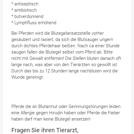
* antiseptisch
* antibiotisch
* butverdünnend
* Lymphfluss erhöhend
Bei Pferden wird die Blutegelansatzstelle vorher
gesäubert und rasiert, da sich die Blutsauger ungern
durch dichtes Pferdehaar beißen. Nach ca einer Stunde
saugen fallen die Blutegel selbst vom Pferd ab. Bitte
nicht mit Gewalt entfernen! Die Stellen bluten danach oft
lange nach, was aber von den Tierärzten so gewollt ist.
Durch das bis zu 12 Stunden lange nachbluten wird die
Wunde gereinigt.
Pferde die an Blutarmut oder Gerinnungstörungen leiden
eine Allergie gegen Hirudin haben oder Pferde die Fieber
haben darf man keine Blutegel ansetzen!
Fragen Sie ihren Tierarzt,