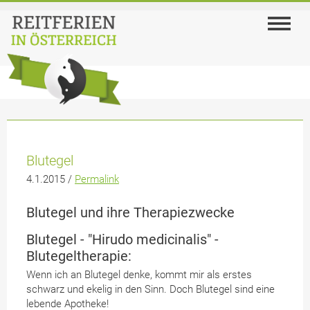
Blutegel
4.1.2015 /
Permalink
Blutegel und ihre Therapiezwecke
Blutegel - "Hirudo medicinalis" -
Blutegeltherapie:
Wenn ich an Blutegel denke, kommt mir als erstes
schwarz und ekelig in den Sinn. Doch Blutegel sind eine
lebende Apotheke!