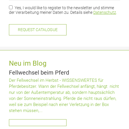
Yes, I would like to register to the newsletter und stimme
der Verarbeitung meiner Daten zu. Details siehe
Datenschutz
.
Neu im Blog
Fellwechsel beim Pferd
Der Fellwechsel im Herbst - WISSENSWERTES für
Pferdebesitzer. Wann der Fellwechsel anfängt, hängt nicht
nur von der Außentemperatur ab, sondern hauptsächlich
von der Sonneneinstrahlung. Pferde die nicht raus dürfen,
weil sie zum Beispiel nach einer Verletzung in der Box
stehen müssen,...