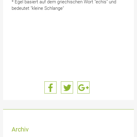
* Egel basiert auf dem griechischen Wort "echis" und
bedeutet "kleine Schlange"
Archiv