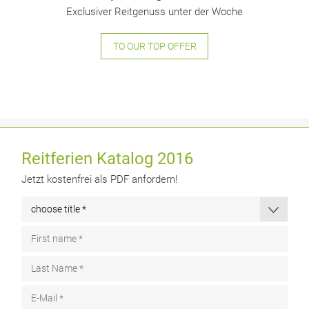
Exclusiver Reitgenuss unter der Woche
TO OUR TOP OFFER
Reitferien Katalog 2016
Jetzt kostenfrei als PDF anfordern!