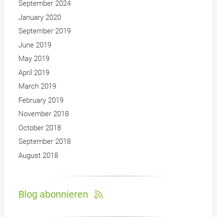
September 2024
January 2020
September 2019
June 2019
May 2019
April 2019
March 2019
February 2019
November 2018
October 2018
September 2018
August 2018
Blog abonnieren