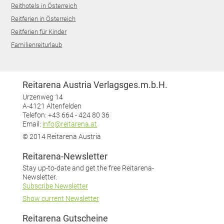
Reithotels in Österreich
Reitferien in Österreich
Reitferien für Kinder
Familienreiturlaub
Reitarena Austria Verlagsges.m.b.H.
Urzenweg 14
A-4121 Altenfelden
Telefon: +43 664 - 424 80 36
Email:
info@reitarena.at
© 2014 Reitarena Austria
Reitarena-Newsletter
Stay up-to-date and get the free Reitarena-
Newsletter.
Subscribe Newsletter
Show current Newsletter
Reitarena Gutscheine