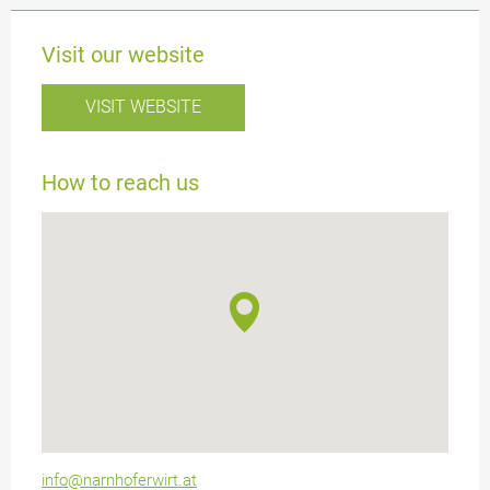
Visit our website
VISIT WEBSITE
How to reach us
info@narnhoferwirt.at