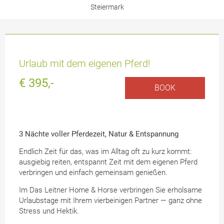
Steiermark
Urlaub mit dem eigenen Pferd!
€ 395,-
BOOK
3 Nächte voller Pferdezeit, Natur & Entspannung
Endlich Zeit für das, was im Alltag oft zu kurz kommt:
ausgiebig reiten, entspannt Zeit mit dem eigenen Pferd
verbringen und einfach gemeinsam genießen.
Im Das Leitner Home & Horse verbringen Sie erholsame
Urlaubstage mit Ihrem vierbeinigen Partner — ganz ohne
Stress und Hektik.