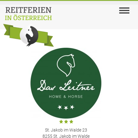
St. Jakob im Walde 23
8255 St. Jakob im Walde