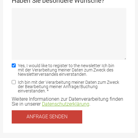
Haben Sie besondere Wünsche?
Yes, I would like to register to the newsletter Ich bin
mit der Verarbeitung meiner Daten zum Zweck des
Newsletterversandes einverstanden.
Ich bin mit der Verarbeitung meiner Daten zum Zweck
der Bearbeitung meiner Anfrage/Buchung
einverstanden.
*
Weitere Informationen zur Datenverarbeitung finden
Sie in unserer
Datenschutzerklärung
.