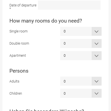
Date of departure
*
How many rooms do you need?
Single room
Double room
Apartment
Persons
Adults
Children