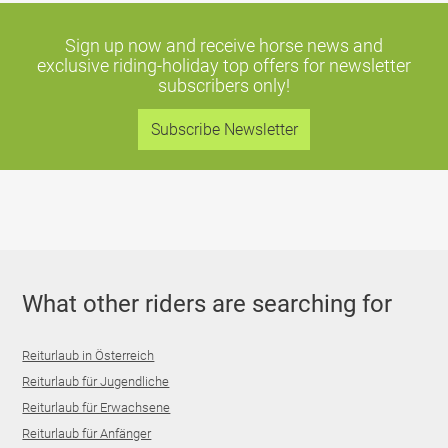
Sign up now and receive horse news and
exclusive riding-holiday top offers
for newsletter
subscribers only!
Subscribe Newsletter
What other riders are searching for
Reiturlaub in Österreich
Reiturlaub für Jugendliche
Reiturlaub für Erwachsene
Reiturlaub für Anfänger