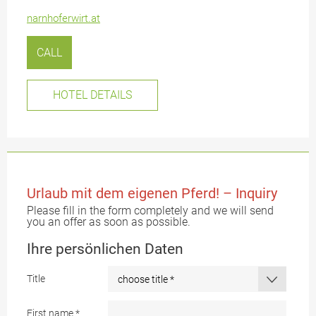
narnhoferwirt.at
CALL
HOTEL DETAILS
Urlaub mit dem eigenen Pferd! – Inquiry
Please fill in the form completely and we will send
you an offer as soon as possible.
Ihre persönlichen Daten
Title
First name
*