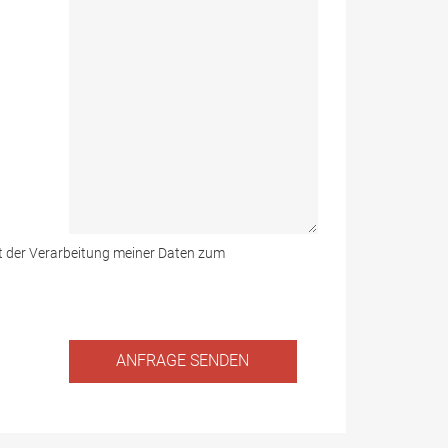
mit der Verarbeitung meiner Daten zum