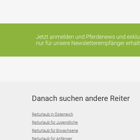
Jetzt anmelden und Pferdenews und exklus
nur für unsere Newsletterempfänger erhalt
Danach suchen andere Reiter
Reiturlaub in Österreich
Reiturlaub für Jugendliche
Reiturlaub für Erwachsene
Reiturlaub für Anfänger