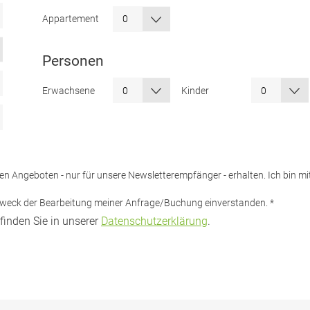
Appartement
Personen
Erwachsene
Kinder
iven Angeboten - nur für unsere Newsletterempfänger - erhalten. Ich bin 
 Zweck der Bearbeitung meiner Anfrage/Buchung einverstanden.
*
finden Sie in unserer
Datenschutzerklärung
.