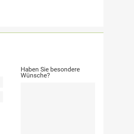
Haben Sie besondere
Wünsche?