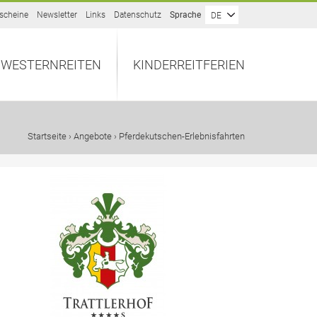
scheine
Newsletter
Links
Datenschutz
Sprache
DE
WESTERNREITEN
KINDERREITFERIEN
Startseite
›
Angebote
› Pferdekutschen-Erlebnisfahrten