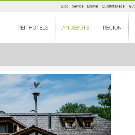
Blog
Service
Banner
Qualitätssiegel
Gut
REITHOTELS
ANGEBOTE
REGION