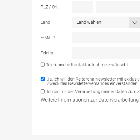
PLZ / Ort
Land
E-Mail
*
Telefon
Telefonische Kontaktaufnahme erwünscht
Ja, ich will den Reitarena Newsletter mit exklus
Zweck des Newsletterversandes einverstanden.
Ich bin mit der Verarbeitung meiner Daten zum
Weitere Informationen zur Datenverarbeitung 