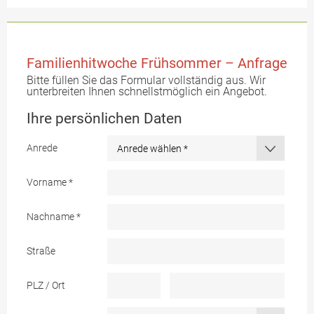
Familienhitwoche Frühsommer – Anfrage
Bitte füllen Sie das Formular vollständig aus. Wir
unterbreiten Ihnen schnellstmöglich ein Angebot.
Ihre persönlichen Daten
Anrede
Vorname
*
Nachname
*
Straße
PLZ / Ort