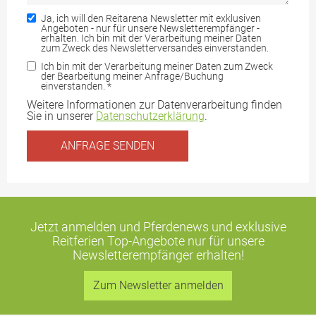
Ja, ich will den Reitarena Newsletter mit exklusiven
Angeboten - nur für unsere Newsletterempfänger -
erhalten. Ich bin mit der Verarbeitung meiner Daten
zum Zweck des Newsletterversandes einverstanden.
Ich bin mit der Verarbeitung meiner Daten zum Zweck
der Bearbeitung meiner Anfrage/Buchung
einverstanden.
*
Weitere Informationen zur Datenverarbeitung finden
Sie in unserer
Datenschutzerklärung
.
Jetzt anmelden und Pferdenews und exklusive
Reitferien Top-Angebote
nur für unsere
Newsletterempfänger erhalten!
Zum Newsletter anmelden