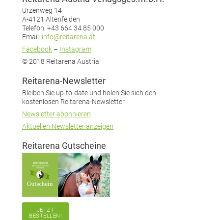
Urzenweg 14
A-4121 Altenfelden
Telefon: +43 664 34 85 000
Email:
info@reitarena.at
Facebook
–
Instagram
© 2018 Reitarena Austria
Reitarena-Newsletter
Bleiben Sie up-to-date und holen Sie sich den
kostenlosen Reitarena-Newsletter.
Newsletter abonnieren
Aktuellen Newsletter anzeigen
Reitarena Gutscheine
JETZT
BESTELLEN!