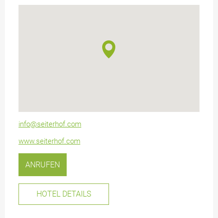
info@seiterhof.com
www.seiterhof.com
ANRUFEN
HOTEL DETAILS