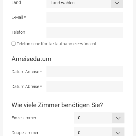
Land
E-Mail
*
Telefon
Telefonische Kontaktaufnahme erwünscht
Anreisedatum
Datum Anreise
*
Datum Abreise
*
Wie viele Zimmer benötigen Sie?
Einzelzimmer
Doppelzimmer