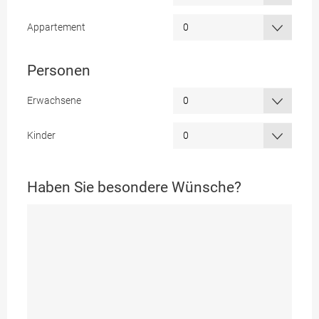
Appartement
Personen
Erwachsene
Kinder
Haben Sie besondere Wünsche?