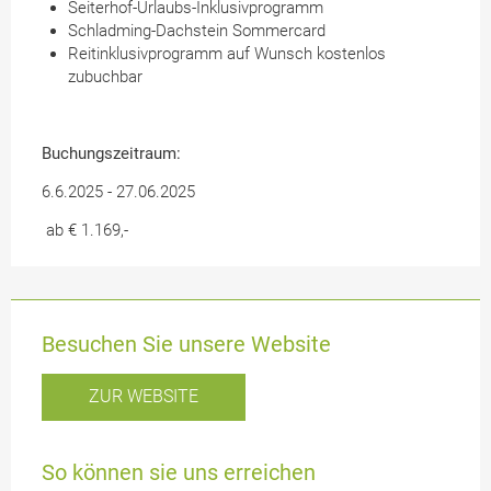
Seiterhof-Urlaubs-Inklusivprogramm
Schladming-Dachstein Sommercard
Reitinklusivprogramm auf Wunsch kostenlos
zubuchbar
Buchungszeitraum:
6.6.2025 - 27.06.2025
ab € 1.169,-
Besuchen Sie unsere Website
ZUR WEBSITE
So können sie uns erreichen