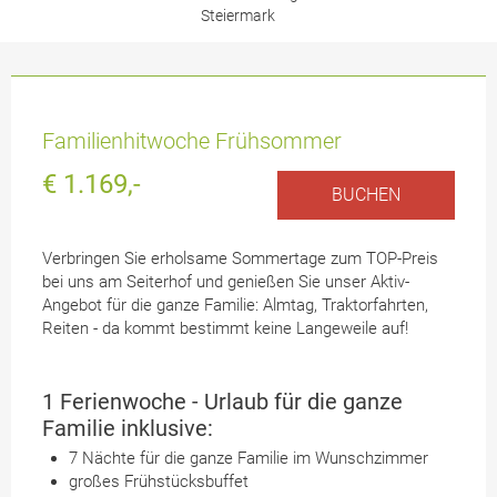
Steiermark
Familienhitwoche Frühsommer
€ 1.169,-
BUCHEN
Verbringen Sie erholsame Sommertage zum TOP-Preis
bei uns am Seiterhof und genießen Sie unser Aktiv-
Angebot für die ganze Familie: Almtag, Traktorfahrten,
Reiten - da kommt bestimmt keine Langeweile auf!
1 Ferienwoche - Urlaub für die ganze
Familie inklusive:
7 Nächte für die ganze Familie im Wunschzimmer
großes Frühstücksbuffet