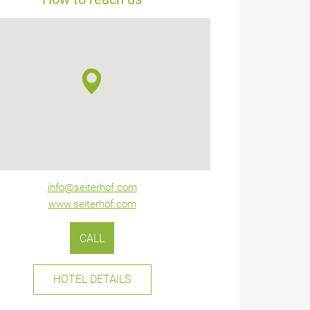
info@seiterhof.com
www.seiterhof.com
CALL
HOTEL DETAILS