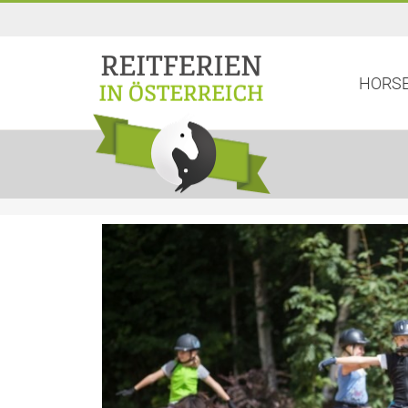
HORSE