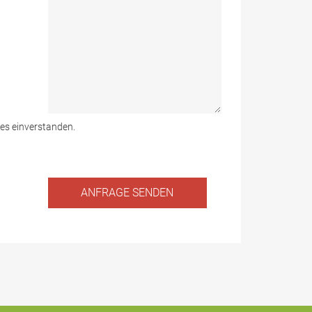
des einverstanden.