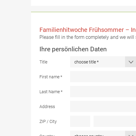
Familienhitwoche Frühsommer – In
Please fill in the form completely and we will
Ihre persönlichen Daten
Title
First name
*
Last Name
*
Address
ZIP / City