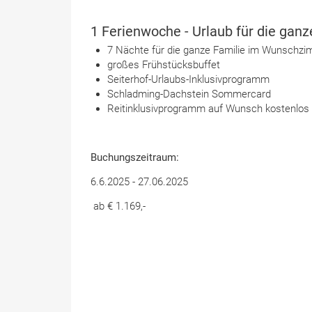
1 Ferienwoche - Urlaub für die ganze
7 Nächte für die ganze Familie im Wunschz
großes Frühstücksbuffet
Seiterhof-Urlaubs-Inklusivprogramm
Schladming-Dachstein Sommercard
Reitinklusivprogramm auf Wunsch kostenlos
Buchungszeitraum:
6.6.2025 - 27.06.2025
ab € 1.169,-