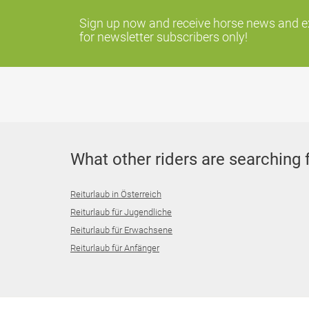
Sign up now and receive horse news and exc
for newsletter subscribers only!
What other riders are searching 
Reiturlaub in Österreich
Reiturlaub für Jugendliche
Reiturlaub für Erwachsene
Reiturlaub für Anfänger