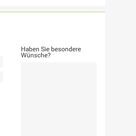
Haben Sie besondere
Wünsche?