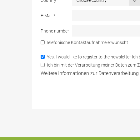
Country
E-Mail
*
Phone number
Telefonische Kontaktaufnahme erwünscht
Yes, I would like to register to the newsletter 
Ich bin mit der Verarbeitung meiner Daten zum
Weitere Informationen zur Datenverarbeitung 