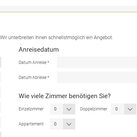
. Wir unterbreiten Ihnen schnellstmöglich ein Angebot.
Anreisedatum
Datum Anreise
*
Datum Abreise
*
Wie viele Zimmer benötigen Sie?
Einzelzimmer
Doppelzimmer
Appartement