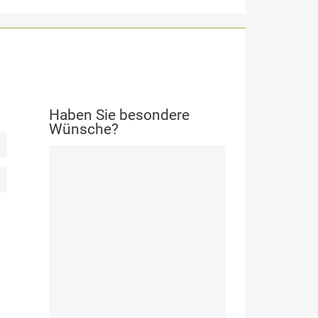
Haben Sie besondere
Wünsche?