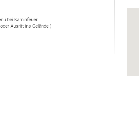
nü bei Kaminfeuer.
oder Ausritt ins Gelände )