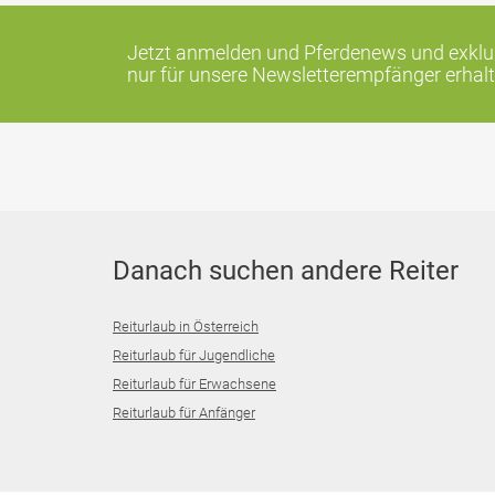
Jetzt anmelden und Pferdenews und exklus
nur für unsere Newsletterempfänger erhalt
Danach suchen andere Reiter
Reiturlaub in Österreich
Reiturlaub für Jugendliche
Reiturlaub für Erwachsene
Reiturlaub für Anfänger