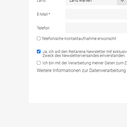
Land
E-Mail
*
Telefon
Telefonische Kontaktaufnahme erwünscht
Ja, ich will den Reitarena Newsletter mit exklus
Zweck des Newsletterversandes einverstanden.
Ich bin mit der Verarbeitung meiner Daten zum
Weitere Informationen zur Datenverarbeitung 