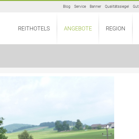
Blog
Service
Banner
Qualitätssiegel
Gut
REITHOTELS
ANGEBOTE
REGION