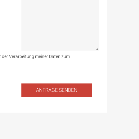
mit der Verarbeitung meiner Daten zum