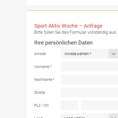
Sport-Aktiv Woche – Anfrage
Bitte füllen Sie das Formular vollständig aus
Ihre persönlichen Daten
Anrede
Vorname
*
Nachname
*
Straße
PLZ / Ort