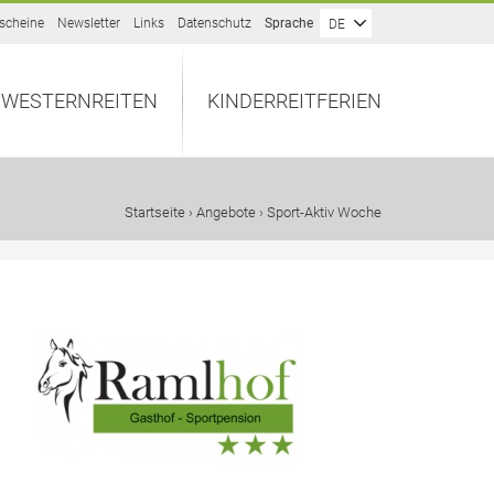
scheine
Newsletter
Links
Datenschutz
Sprache
DE
WESTERNREITEN
KINDERREITFERIEN
Startseite
›
Angebote
› Sport-Aktiv Woche