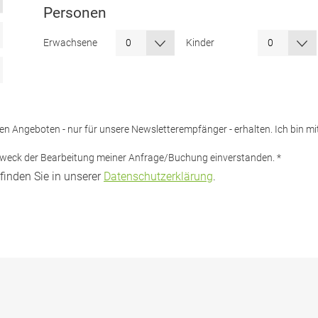
Personen
Erwachsene
Kinder
iven Angeboten - nur für unsere Newsletterempfänger - erhalten. Ich bin 
 Zweck der Bearbeitung meiner Anfrage/Buchung einverstanden.
*
finden Sie in unserer
Datenschutzerklärung
.