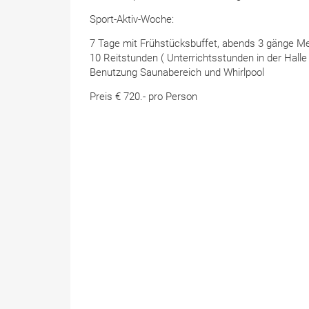
Sport-Aktiv-Woche:
7 Tage mit Frühstücksbuffet, abends 3 gänge Me
10 Reitstunden ( Unterrichtsstunden in der Halle 
Benutzung Saunabereich und Whirlpool
Preis € 720.- pro Person