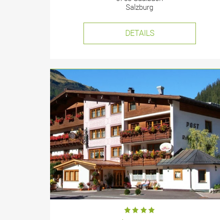
Salzburg
DETAILS