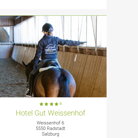
Hotel Gut Weissenhof
Weissenhof 6
5550 Radstadt
Salzburg