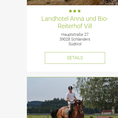
Landhotel Anna und Bio-
Reiterhof Vill
Hauptstraße 27
39028 Schlanders
Südtirol
DETAILS