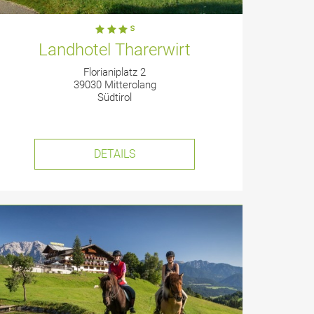
Landhotel Tharerwirt
Florianiplatz 2
39030 Mitterolang
Südtirol
DETAILS