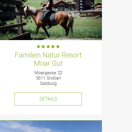
Familien Natur Resort
Moar Gut
Moargasse 22
5611 Großarl
Salzburg
DETAILS