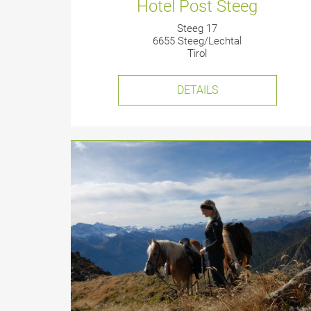
Hotel Post Steeg
Steeg 17
6655 Steeg/Lechtal
Tirol
DETAILS