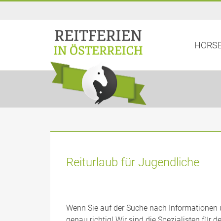
HORSE
Reiturlaub für Jugendliche
Wenn Sie auf der Suche nach Informationen 
genau richtig! Wir sind die Spezialisten für 