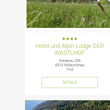
Hotel und Alpin Lodge DER
WASTLHOF
Niederau 206
6314 Wildschönau
Tirol
DETAILS