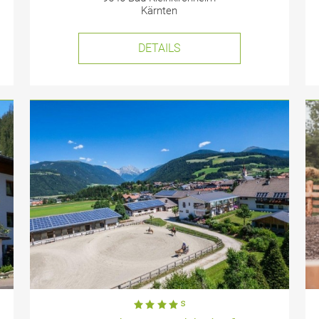
Kärnten
DETAILS