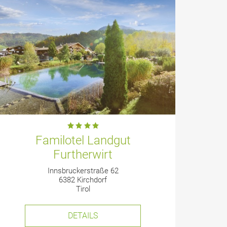
Familotel Landgut
Furtherwirt
Innsbruckerstraße 62
6382 Kirchdorf
Tirol
DETAILS