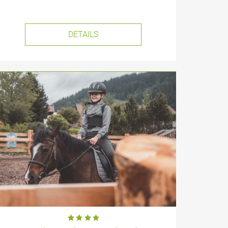
DETAILS