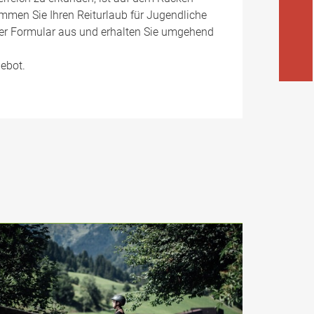
ommen Sie Ihren Reiturlaub für Jugendliche
ser Formular aus und erhalten Sie umgehend
gebot.