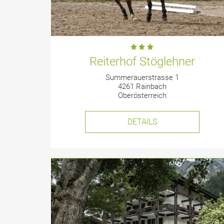
Reiterhof Stöglehner
Summerauerstrasse 1
4261 Rainbach
Oberösterreich
DETAILS