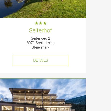
Seiterhof
Seiterweg 2
8971 Schladming
Steiermark
DETAILS