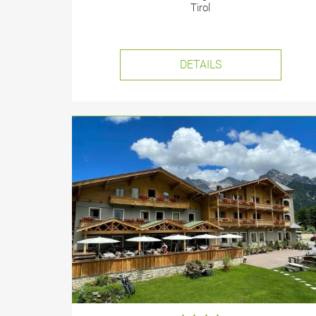
Tirol
DETAILS