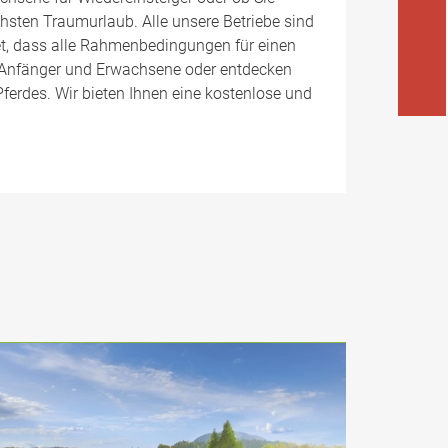
chsten Traumurlaub. Alle unsere Betriebe sind
et, dass alle Rahmenbedingungen für einen
ür Anfänger und Erwachsene oder entdecken
ferdes. Wir bieten Ihnen eine kostenlose und