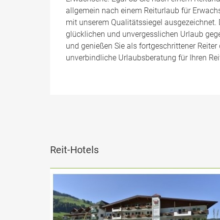
allgemein nach einem Reiturlaub für Erwachse
mit unserem Qualitätssiegel ausgezeichnet. 
glücklichen und unvergesslichen Urlaub gege
und genießen Sie als fortgeschrittener Reite
unverbindliche Urlaubsberatung für Ihren Rei
Reit-Hotels