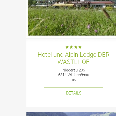
Hotel und Alpin Lodge DER
WASTLHOF
Niederau 206
6314 Wildschönau
Tirol
DETAILS