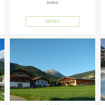
Südtirol
DETAILS