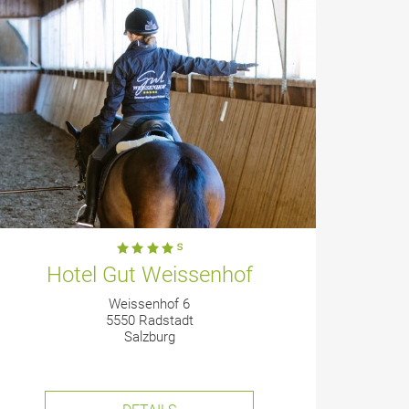
Hotel Gut Weissenhof
Weissenhof 6
5550 Radstadt
Salzburg