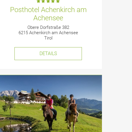
Posthotel Achenkirch am
Achensee
Obere Dorfstraße 382
6215 Achenkirch am Achensee
Tirol
DETAILS