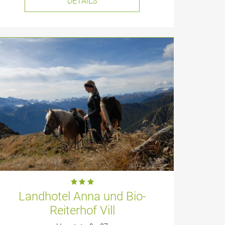
DETAILS
Landhotel Anna und Bio-
Reiterhof Vill